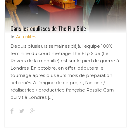
Dans les coulisses de The Flip Side
In
Actualités
Depuis plusieurs semaines déjà, l’équipe 100%
féminine du court métrage The Flip Side (Le
Revers de la médaille) est sur le pied de guerre à
Londres. En octobre, en effet, débutera le
tournage après plusieurs mois de préparation
acharnés. A l’origine de ce projet, l’actrice /
réalisatrice / productrice française Rosalie Carn
qui vit à Londres […]