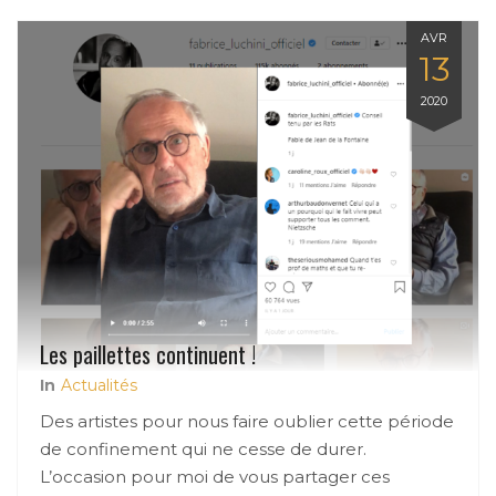
AVR
13
2020
Les paillettes continuent !
In
Actualités
Des artistes pour nous faire oublier cette période
de confinement qui ne cesse de durer.
L’occasion pour moi de vous partager ces