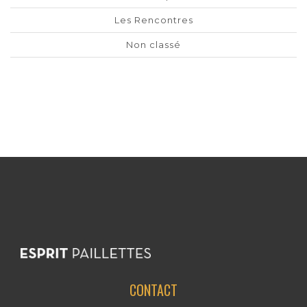
Les Rencontres
Non classé
CONTACT