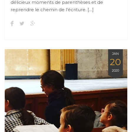
délicieux moments de parenthèses et de
reprendre le chemin de l’écriture. […]
JAN
20
2020