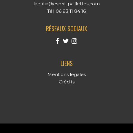
laetitia@esprit-paillettes.com
Tél. 06 83 11 84 16
RÉSEAUX SOCIAUX
LIENS
Mentions légales
Crédits