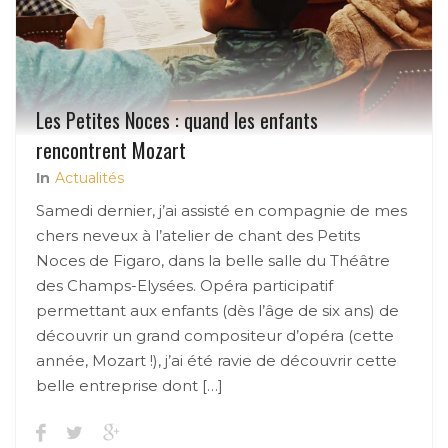
Les Petites Noces : quand les enfants
rencontrent Mozart
In
Actualités
Samedi dernier, j’ai assisté en compagnie de mes
chers neveux à l’atelier de chant des Petits
Noces de Figaro, dans la belle salle du Théâtre
des Champs-Elysées. Opéra participatif
permettant aux enfants (dès l’âge de six ans) de
découvrir un grand compositeur d’opéra (cette
année, Mozart !), j’ai été ravie de découvrir cette
belle entreprise dont […]