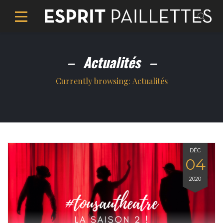
Actualités
Currently browsing:
Actualités
DÉC
04
2020