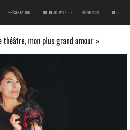
PRÉSENTATION
NOTRE ACTIVITÉ
RÉFÉRENCES
BLOG
Le théâtre, mon plus grand amour »