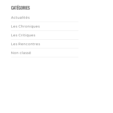
CATÉGORIES
Actualités
Les Chroniques
Les Critiques
Les Rencontres
Non classé