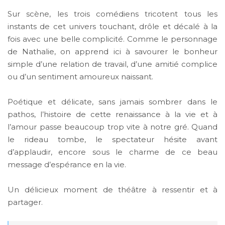
Sur scène, les trois comédiens tricotent tous les
instants de cet univers touchant, drôle et décalé à la
fois avec une belle complicité. Comme le personnage
de Nathalie, on apprend ici à savourer le bonheur
simple d’une relation de travail, d’une amitié complice
ou d’un sentiment amoureux naissant.
Poétique et délicate, sans jamais sombrer dans le
pathos, l’histoire de cette renaissance à la vie et à
l’amour passe beaucoup trop vite à notre gré. Quand
le rideau tombe, le spectateur hésite avant
d’applaudir, encore sous le charme de ce beau
message d’espérance en la vie.
Un délicieux moment de théâtre à ressentir et à
partager.