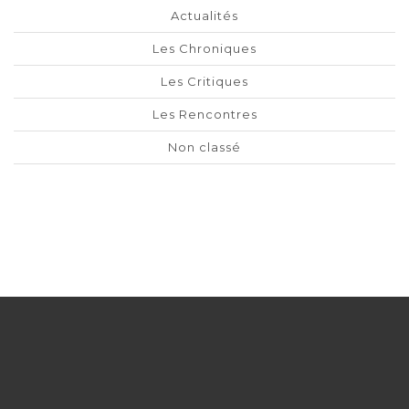
Actualités
Les Chroniques
Les Critiques
Les Rencontres
Non classé