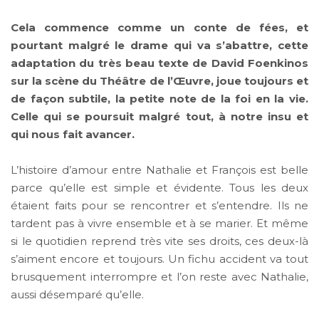
Cela commence comme un conte de fées, et
pourtant malgré le drame qui va s’abattre, cette
adaptation du très beau texte de David Foenkinos
sur la scène du Théâtre de l’Œuvre, joue toujours et
de façon subtile, la petite note de la foi en la vie.
Celle qui se poursuit malgré tout, à notre insu et
qui nous fait avancer.
L’histoire d’amour entre Nathalie et François est belle
parce qu’elle est simple et évidente. Tous les deux
étaient faits pour se rencontrer et s’entendre. Ils ne
tardent pas à vivre ensemble et à se marier. Et même
si le quotidien reprend très vite ses droits, ces deux-là
s’aiment encore et toujours. Un fichu accident va tout
brusquement interrompre et l’on reste avec Nathalie,
aussi désemparé qu’elle.