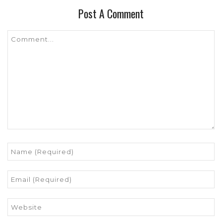
Post A Comment