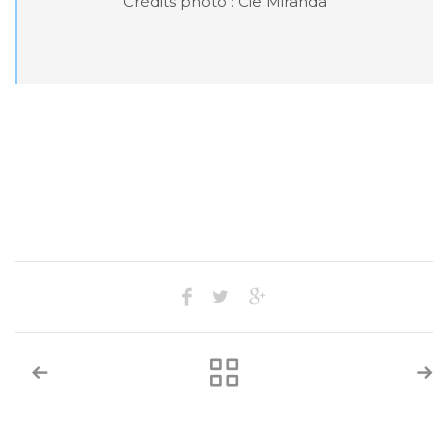
Crédits photo : Cie Miranda
