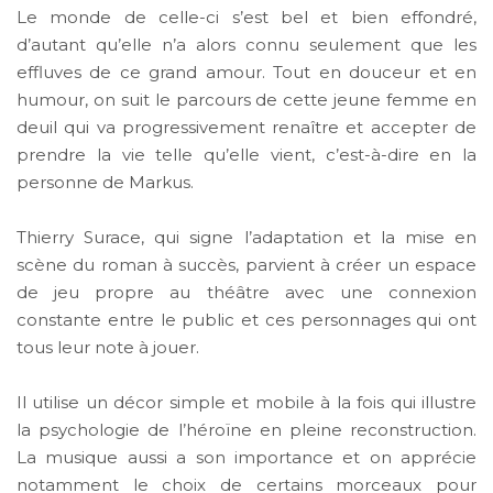
Le monde de celle-ci s’est bel et bien effondré,
d’autant qu’elle n’a alors connu seulement que les
effluves de ce grand amour. Tout en douceur et en
humour, on suit le parcours de cette jeune femme en
deuil qui va progressivement renaître et accepter de
prendre la vie telle qu’elle vient, c’est-à-dire en la
personne de Markus.
Thierry Surace, qui signe l’adaptation et la mise en
scène du roman à succès, parvient à créer un espace
de jeu propre au théâtre avec une connexion
constante entre le public et ces personnages qui ont
tous leur note à jouer.
Il utilise un décor simple et mobile à la fois qui illustre
la psychologie de l’héroïne en pleine reconstruction.
La musique aussi a son importance et on apprécie
notamment le choix de certains morceaux pour