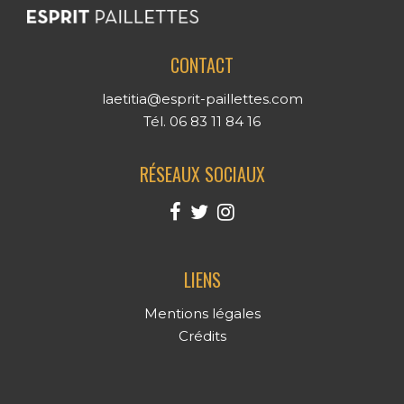
CONTACT
laetitia@esprit-paillettes.com
Tél. 06 83 11 84 16
RÉSEAUX SOCIAUX
LIENS
Mentions légales
Crédits