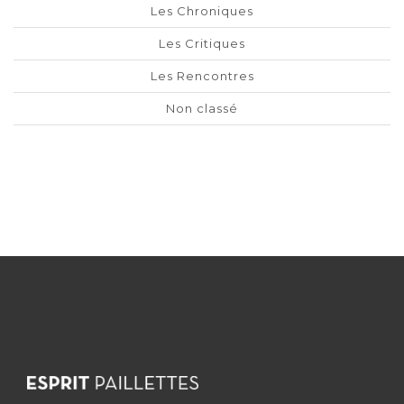
Les Chroniques
Les Critiques
Les Rencontres
Non classé