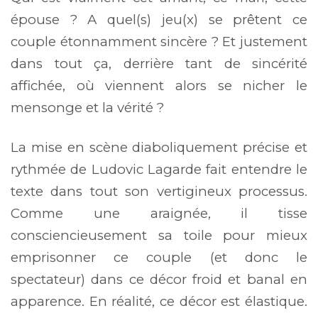
épouse ? A quel(s) jeu(x) se prêtent ce
couple étonnamment sincère ? Et justement
dans tout ça, derrière tant de sincérité
affichée, où viennent alors se nicher le
mensonge et la vérité ?
La mise en scène diaboliquement précise et
rythmée de Ludovic Lagarde fait entendre le
texte dans tout son vertigineux processus.
Comme une araignée, il tisse
consciencieusement sa toile pour mieux
emprisonner ce couple (et donc le
spectateur) dans ce décor froid et banal en
apparence. En réalité, ce décor est élastique.