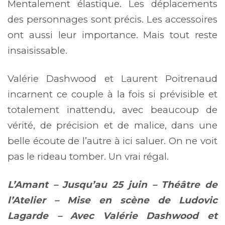
Mentalement élastique. Les déplacements
des personnages sont précis. Les accessoires
ont aussi leur importance. Mais tout reste
insaisissable.
Valérie Dashwood et Laurent Poitrenaud
incarnent ce couple à la fois si prévisible et
totalement inattendu, avec beaucoup de
vérité, de précision et de malice, dans une
belle écoute de l’autre à ici saluer. On ne voit
pas le rideau tomber. Un vrai régal.
L’Amant – Jusqu’au 25 juin – Théâtre de
l’Atelier – Mise en scène de Ludovic
Lagarde – Avec Valérie Dashwood et