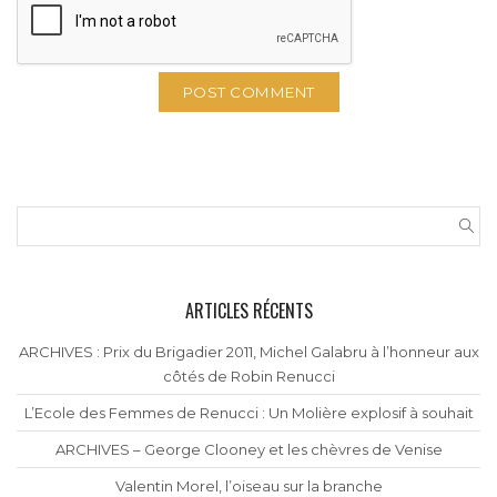
ARTICLES RÉCENTS
ARCHIVES : Prix du Brigadier 2011, Michel Galabru à l’honneur aux
côtés de Robin Renucci
L’Ecole des Femmes de Renucci : Un Molière explosif à souhait
ARCHIVES – George Clooney et les chèvres de Venise
Valentin Morel, l’oiseau sur la branche