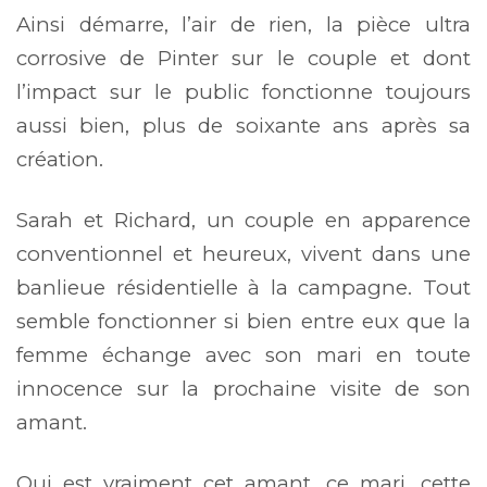
Ainsi démarre, l’air de rien, la pièce ultra
corrosive de Pinter sur le couple et dont
l’impact sur le public fonctionne toujours
aussi bien, plus de soixante ans après sa
création.
Sarah et Richard, un couple en apparence
conventionnel et heureux, vivent dans une
banlieue résidentielle à la campagne. Tout
semble fonctionner si bien entre eux que la
femme échange avec son mari en toute
innocence sur la prochaine visite de son
amant.
Qui est vraiment cet amant, ce mari, cette