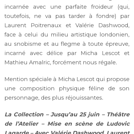
incarnée avec une parfaite froideur (qui,
toutefois, ne va pas tarder à fondre) par
Laurent Poitrenaux et Valérie Dashwood,
face à celui du milieu artistique londonien,
au snobisme et au flegme à toute épreuve,
incarné avec délice par Micha Lescot et
Mathieu Amalric, forcément nous régale.
Mention spéciale à Micha Lescot qui propose
une composition physique féline de son
personnage, des plus réjouissantes.
La Collection – Jusqu’au 25 juin – Théâtre
de l’Atelier – Mise en scène de Ludovic
Lagarde – Avec Valérie Dashwood, Laurent