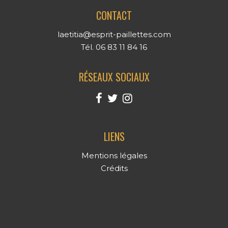
CONTACT
laetitia@esprit-paillettes.com
Tél. 06 83 11 84 16
RÉSEAUX SOCIAUX
LIENS
Mentions légales
Crédits