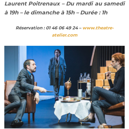
Laurent Poitrenaux – Du mardi au samedi
à 19h – le dimanche à 15h – Durée : 1h
Réservation : 01 46 06 49 24 –
www.theatre-
atelier.com