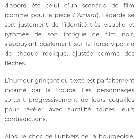
d’abord été celui d’un scénario de film
(comme pour la pièce
L’Amant
). Lagarde se
sert justement de l’identité très visuelle et
rythmée de son intrigue de film noir,
s’appuyant également sur la force vipérine
de chaque réplique, ajustée comme des
flèches.
L’humour grinçant du texte est parfaitement
incarné par la troupe. Les personnages
sortent progressivement de leurs coquilles
pour révéler avec subtilité toutes leurs
contradictions.
Ainsi le choc de l’univers de la bourgeoisie,