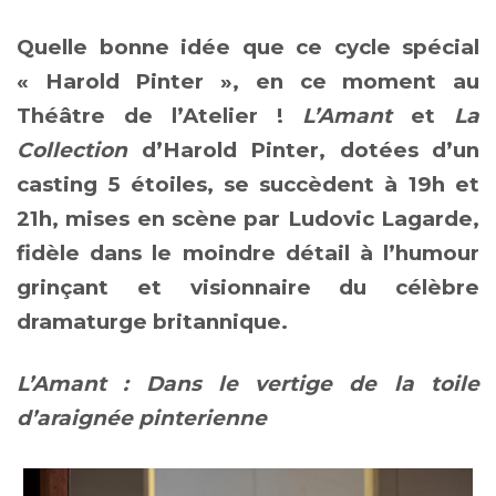
Quelle bonne idée que ce cycle spécial
« Harold Pinter », en ce moment au
Théâtre de l’Atelier !
L’Amant
et
La
Collection
d’Harold Pinter, dotées d’un
casting 5 étoiles, se succèdent à 19h et
21h, mises en scène par Ludovic Lagarde,
fidèle dans le moindre détail à l’humour
grinçant et visionnaire du célèbre
dramaturge britannique.
L’Amant : Dans le vertige de la toile
d’araignée pinterienne