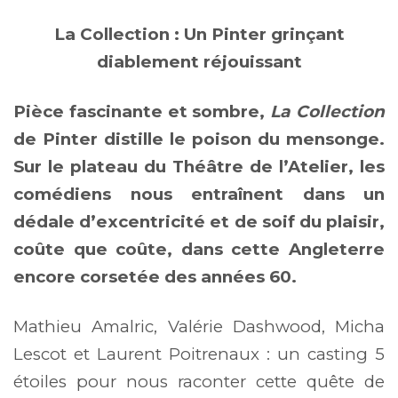
La Collection : Un Pinter grinçant
diablement réjouissant
Pièce fascinante et sombre,
La Collection
de Pinter distille le poison du mensonge.
Sur le plateau du Théâtre de l’Atelier, les
comédiens nous entraînent dans un
dédale d’excentricité et de soif du plaisir,
coûte que coûte, dans cette Angleterre
encore corsetée des années 60.
Mathieu Amalric, Valérie Dashwood, Micha
Lescot et Laurent Poitrenaux : un casting 5
étoiles pour nous raconter cette quête de