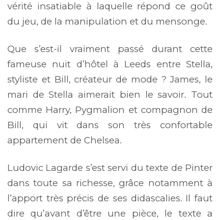
vérité insatiable à laquelle répond ce goût
du jeu, de la manipulation et du mensonge.
Que s’est-il vraiment passé durant cette
fameuse nuit d’hôtel à Leeds entre Stella,
styliste et Bill, créateur de mode ? James, le
mari de Stella aimerait bien le savoir. Tout
comme Harry, Pygmalion et compagnon de
Bill, qui vit dans son très confortable
appartement de Chelsea.
Ludovic Lagarde s’est servi du texte de Pinter
dans toute sa richesse, grâce notamment à
l’apport très précis de ses didascalies. Il faut
dire qu’avant d’être une pièce, le texte a