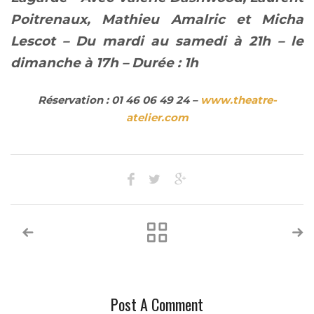
Poitrenaux, Mathieu Amalric et Micha
Lescot – Du mardi au samedi à 21h – le
dimanche à 17h – Durée : 1h
Réservation : 01 46 06 49 24 –
www.theatre-
atelier.com
Post A Comment