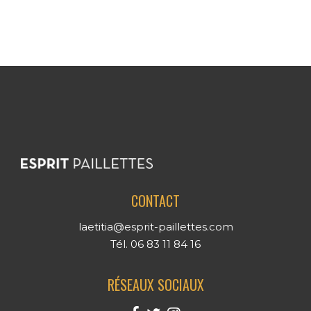
CONTACT
laetitia@esprit-paillettes.com
Tél. 06 83 11 84 16
RÉSEAUX SOCIAUX