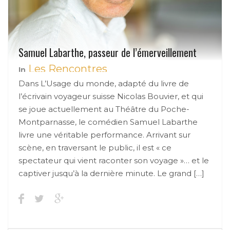
Samuel Labarthe, passeur de l’émerveillement
Les Rencontres
In
Dans L’Usage du monde, adapté du livre de
l’écrivain voyageur suisse Nicolas Bouvier, et qui
se joue actuellement au Théâtre du Poche-
Montparnasse, le comédien Samuel Labarthe
livre une véritable performance. Arrivant sur
scène, en traversant le public, il est « ce
spectateur qui vient raconter son voyage »… et le
captiver jusqu’à la dernière minute. Le grand […]