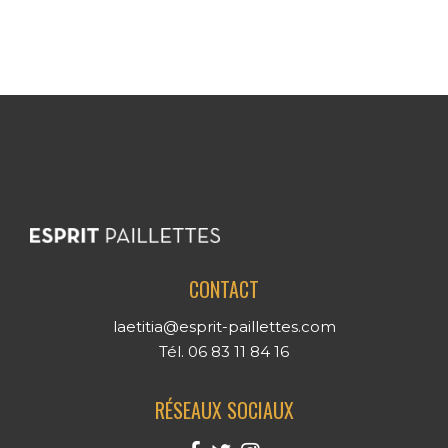
CONTACT
laetitia@esprit-paillettes.com
Tél. 06 83 11 84 16
RÉSEAUX SOCIAUX