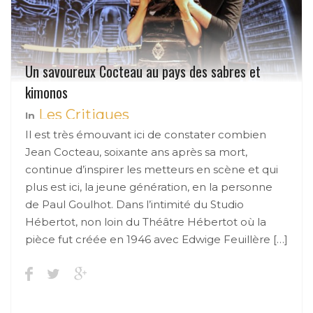
Un savoureux Cocteau au pays des sabres et
kimonos
Les Critiques
In
Il est très émouvant ici de constater combien
Jean Cocteau, soixante ans après sa mort,
continue d’inspirer les metteurs en scène et qui
plus est ici, la jeune génération, en la personne
de Paul Goulhot. Dans l’intimité du Studio
Hébertot, non loin du Théâtre Hébertot où la
pièce fut créée en 1946 avec Edwige Feuillère […]