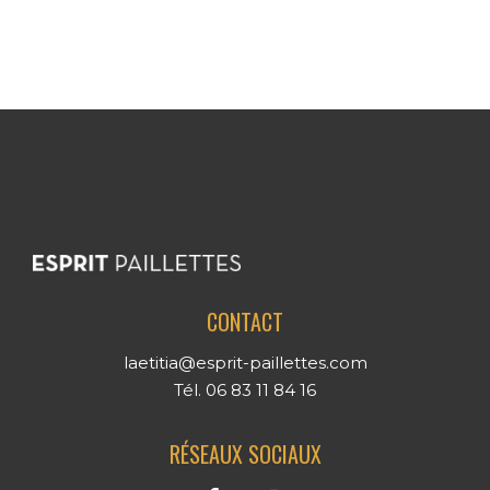
CONTACT
laetitia@esprit-paillettes.com
Tél. 06 83 11 84 16
RÉSEAUX SOCIAUX