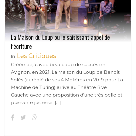
La Maison du Loup ou le saisissant appel de
l’écriture
Les Critiques
In
Créée déjà avec beaucoup de succès en
Avignon, en 2021, La Maison du Loup de Benoît
Solès (auréolé de ses 4 Molières en 2019 pour La
Machine de Turing) arrive au Théâtre Rive
Gauche avec une proposition d’une très belle et
puissante justesse. […]