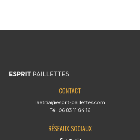
CONTACT
laetitia@esprit-paillettes.com
Tél. 06 83 11 84 16
RÉSEAUX SOCIAUX