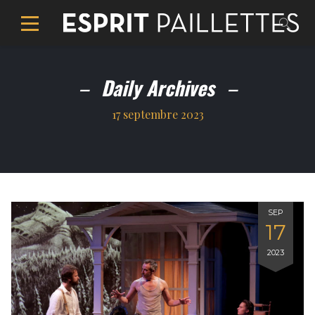
Daily Archives
17 septembre 2023
SEP
17
2023