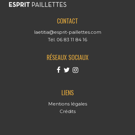
CONTACT
laetitia@esprit-paillettes.com
Tél. 06 83 11 84 16
RÉSEAUX SOCIAUX
LIENS
Mentions légales
Crédits