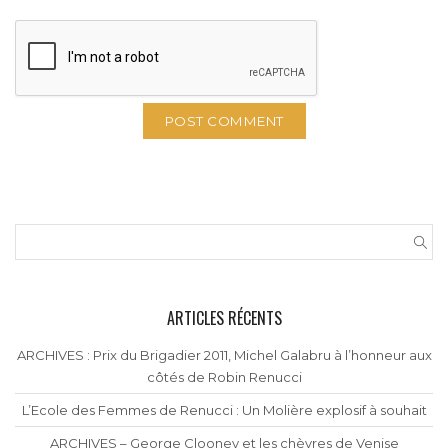
ARTICLES RÉCENTS
ARCHIVES : Prix du Brigadier 2011, Michel Galabru à l’honneur aux
côtés de Robin Renucci
L’Ecole des Femmes de Renucci : Un Molière explosif à souhait
ARCHIVES – George Clooney et les chèvres de Venise