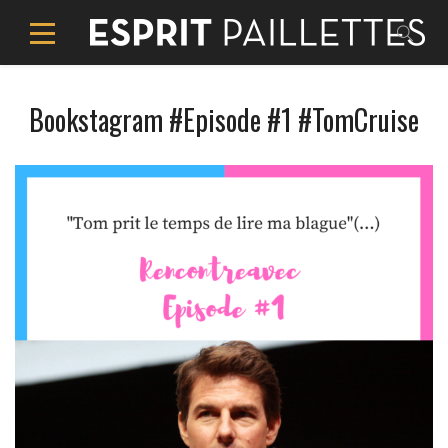
Bookstagram #Episode #1 #TomCruise