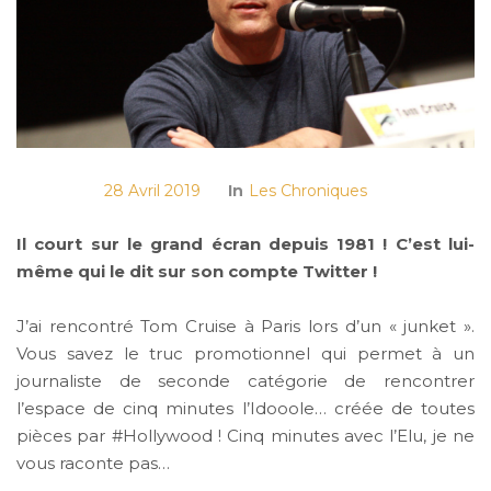
28 Avril 2019
In
Les Chroniques
Il court sur le grand écran depuis 1981 ! C’est lui-
même qui le dit sur son compte Twitter !
J’ai rencontré Tom Cruise à Paris lors d’un « junket ».
Vous savez le truc promotionnel qui permet à un
journaliste de seconde catégorie de rencontrer
l’espace de cinq minutes l’Idooole… créée de toutes
pièces par #Hollywood ! Cinq minutes avec l’Elu, je ne
vous raconte pas…