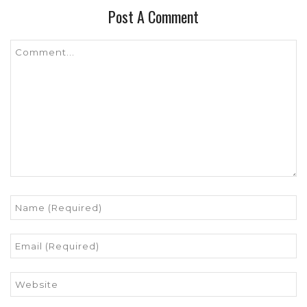
Post A Comment