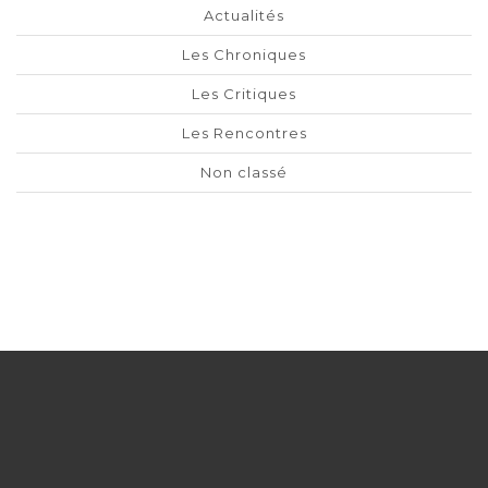
Actualités
Les Chroniques
Les Critiques
Les Rencontres
Non classé