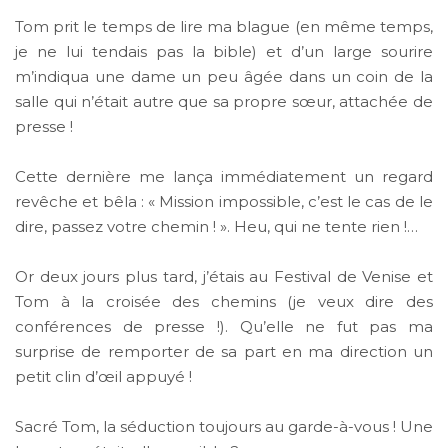
Tom prit le temps de lire ma blague (en même temps,
je ne lui tendais pas la bible) et d’un large sourire
m’indiqua une dame un peu âgée dans un coin de la
salle qui n’était autre que sa propre sœur, attachée de
presse !
Cette dernière me lança immédiatement un regard
revêche et bêla : « Mission impossible, c’est le cas de le
dire, passez votre chemin ! ». Heu, qui ne tente rien !…
Or deux jours plus tard, j’étais au Festival de Venise et
Tom à la croisée des chemins (je veux dire des
conférences de presse !). Qu’elle ne fut pas ma
surprise de remporter de sa part en ma direction un
petit clin d’œil appuyé !
Sacré Tom, la séduction toujours au garde-à-vous ! Une