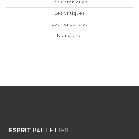
Les Chroniques
Les Critiques
Les Rencontres
Non classé