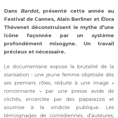
Dans
Bardot
, présenté cette année au
Festival de Cannes, Alain Berliner et Élora
Thévenet déconstruisent le mythe d’une
icône façonnée par un système
profondément misogyne. Un travail
précieux et nécessaire.
Le documentaire expose la brutalité de la
starisation : une jeune femme objetisée dès
ses premiers rôles, réduite à une image «
ronronnante » par une presse avide de
clichés, encerclée par des paparazzis et
soumise à la vindicte publique. Les
témoignages de comédiennes, d’auteures,