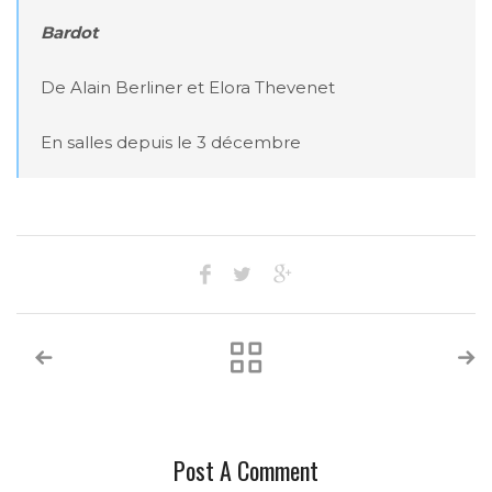
Bardot
De Alain Berliner et Elora Thevenet

En salles depuis le 3 décembre
Post A Comment