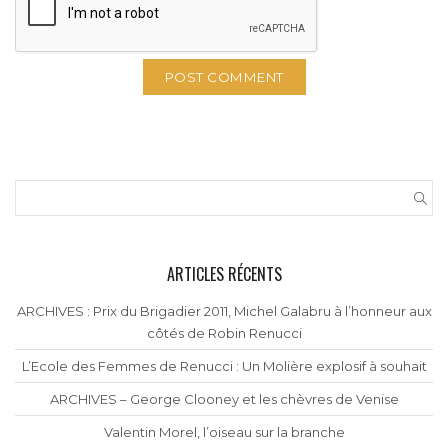
ARTICLES RÉCENTS
ARCHIVES : Prix du Brigadier 2011, Michel Galabru à l’honneur aux
côtés de Robin Renucci
L’Ecole des Femmes de Renucci : Un Molière explosif à souhait
ARCHIVES – George Clooney et les chèvres de Venise
Valentin Morel, l’oiseau sur la branche