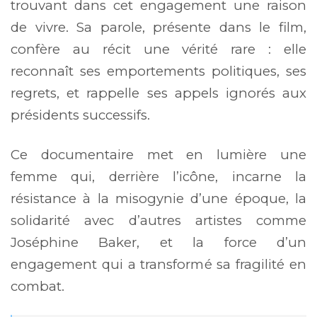
trouvant dans cet engagement une raison
de vivre. Sa parole, présente dans le film,
confère au récit une vérité rare : elle
reconnaît ses emportements politiques, ses
regrets, et rappelle ses appels ignorés aux
présidents successifs.
Ce documentaire met en lumière une
femme qui, derrière l’icône, incarne la
résistance à la misogynie d’une époque, la
solidarité avec d’autres artistes comme
Joséphine Baker, et la force d’un
engagement qui a transformé sa fragilité en
combat.