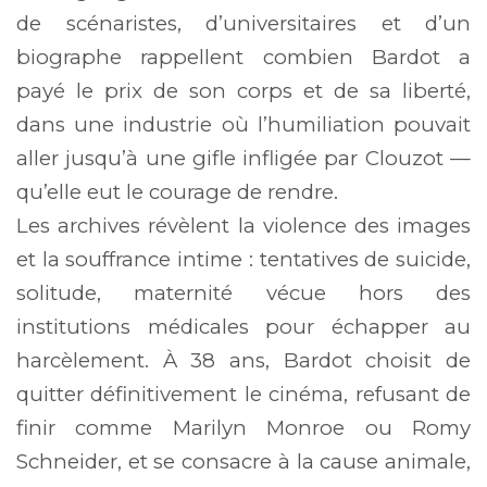
de scénaristes, d’universitaires et d’un
biographe rappellent combien Bardot a
payé le prix de son corps et de sa liberté,
dans une industrie où l’humiliation pouvait
aller jusqu’à une gifle infligée par Clouzot —
qu’elle eut le courage de rendre.
Les archives révèlent la violence des images
et la souffrance intime : tentatives de suicide,
solitude, maternité vécue hors des
institutions médicales pour échapper au
harcèlement. À 38 ans, Bardot choisit de
quitter définitivement le cinéma, refusant de
finir comme Marilyn Monroe ou Romy
Schneider, et se consacre à la cause animale,