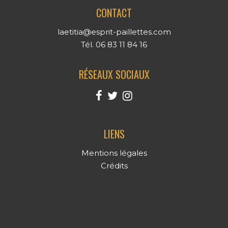
CONTACT
laetitia@esprit-paillettes.com
Tél. 06 83 11 84 16
RÉSEAUX SOCIAUX
LIENS
Mentions légales
Crédits