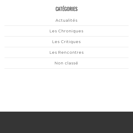
CATÉGORIES
Actualités
Les Chroniques
Les Critiques
Les Rencontres
Non classé