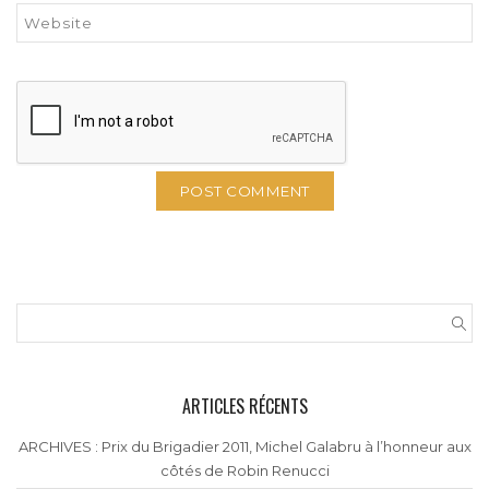
ARTICLES RÉCENTS
ARCHIVES : Prix du Brigadier 2011, Michel Galabru à l’honneur aux
côtés de Robin Renucci