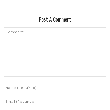
Post A Comment