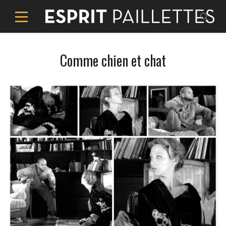
Comme chien et chat