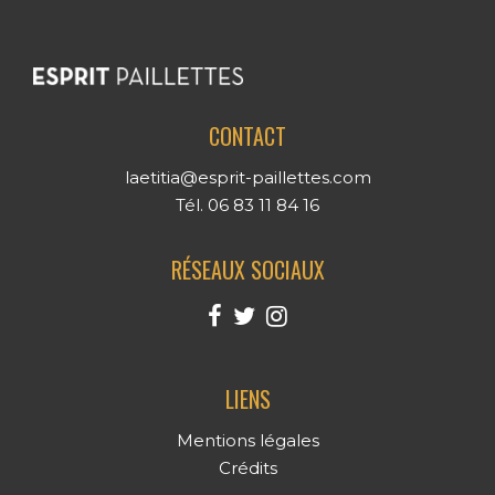
CONTACT
laetitia@esprit-paillettes.com
Tél. 06 83 11 84 16
RÉSEAUX SOCIAUX
LIENS
Mentions légales
Crédits