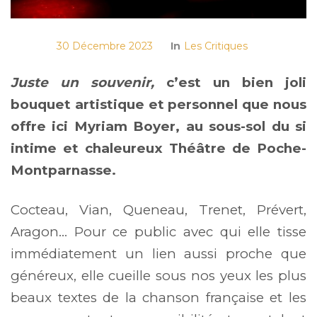
30 Décembre 2023
In
Les Critiques
Juste un souvenir,
c’est un bien joli
bouquet artistique et personnel que nous
offre ici Myriam Boyer, au sous-sol du si
intime et chaleureux Théâtre de Poche-
Montparnasse.
Cocteau, Vian, Queneau, Trenet, Prévert,
Aragon… Pour ce public avec qui elle tisse
immédiatement un lien aussi proche que
généreux, elle cueille sous nos yeux les plus
beaux textes de la chanson française et les