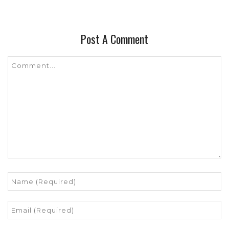
Post A Comment