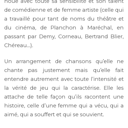
noue avec toute sa sensibilité et son talent
de comédienne et de femme artiste (celle qui
a travaillé pour tant de noms du théâtre et
du cinéma, de Planchon à Maréchal, en
passant par Demy, Corneau, Bertrand Blier,
Chéreau…).
Un arrangement de chansons qu’elle ne
chante pas justement mais qu’elle fait
entendre autrement avec toute l’intensité et
la vérité de jeu qui la caractérise. Elle les
attache de telle façon qu’ils racontent une
histoire, celle d’une femme qui a vécu, qui a
aimé, qui a souffert et qui se souvient.