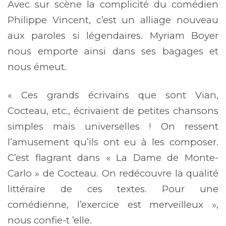
Avec sur scène la complicité du comédien
Philippe Vincent, c’est un alliage nouveau
aux paroles si légendaires. Myriam Boyer
nous emporte ainsi dans ses bagages et
nous émeut.
« Ces grands écrivains que sont Vian,
Cocteau, etc., écrivaient de petites chansons
simples mais universelles ! On ressent
l’amusement qu’ils ont eu à les composer.
C’est flagrant dans « La Dame de Monte-
Carlo » de Cocteau. On redécouvre la qualité
littéraire de ces textes. Pour une
comédienne, l’exercice est merveilleux »,
nous confie-t ’elle.