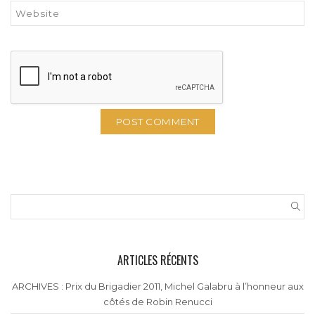
ARTICLES RÉCENTS
ARCHIVES : Prix du Brigadier 2011, Michel Galabru à l’honneur aux
côtés de Robin Renucci