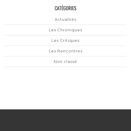
CATÉGORIES
Actualités
Les Chroniques
Les Critiques
Les Rencontres
Non classé