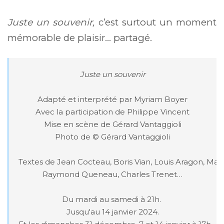
Juste un souvenir,
c’est surtout un moment
mémorable de plaisir… partagé.
Juste un souvenir
Adapté et interprété par Myriam Boyer

Avec la participation de Philippe Vincent

Mise en scène de Gérard Vantaggioli

Photo de © Gérard Vantaggioli

Textes de Jean Cocteau, Boris Vian, Louis Aragon, Marce
Raymond Queneau, Charles Trenet…

Du mardi au samedi à 21h. 

Jusqu'au 14 janvier 2024.
