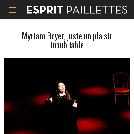
Myriam Boyer, juste un plaisir
inoubliable