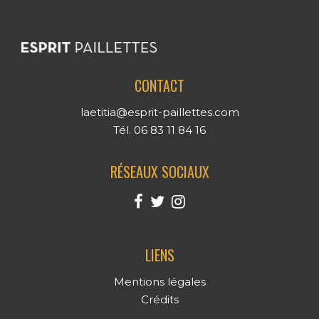
CONTACT
laetitia@esprit-paillettes.com
Tél. 06 83 11 84 16
RÉSEAUX SOCIAUX
LIENS
Mentions légales
Crédits