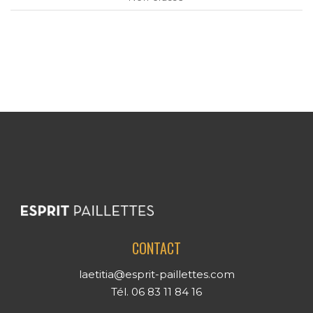
CONTACT
laetitia@esprit-paillettes.com
Tél. 06 83 11 84 16