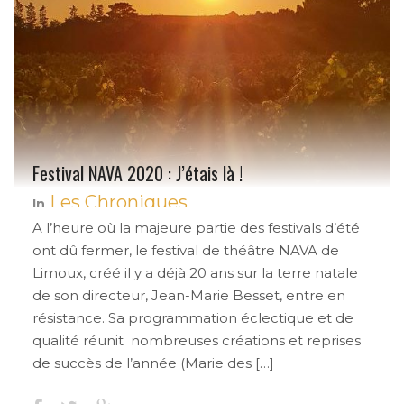
Festival NAVA 2020 : J’étais là !
Les Chroniques
In
A l’heure où la majeure partie des festivals d’été
ont dû fermer, le festival de théâtre NAVA de
Limoux, créé il y a déjà 20 ans sur la terre natale
de son directeur, Jean-Marie Besset, entre en
résistance. Sa programmation éclectique et de
qualité réunit nombreuses créations et reprises
de succès de l’année (Marie des […]