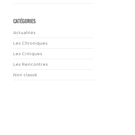
CATÉGORIES
Actualités
Les Chroniques
Les Critiques
Les Rencontres
Non classé