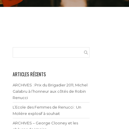
ARTICLES RÉCENTS
ARCHIVES : Prix du Brigadier 2011, Michel
Galabru à l’honneur aux côtés de Robin
Renucci
L’Ecole des Femmes de Renucci : Un
Molière explosif à souhait
ARCHIVES – George Clooney et les