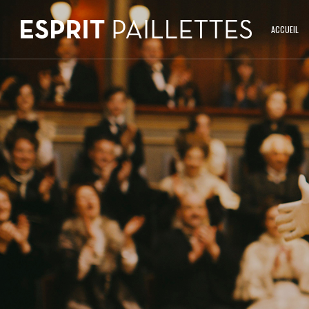
ACCUEIL