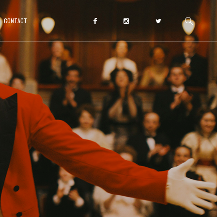
CONTACT