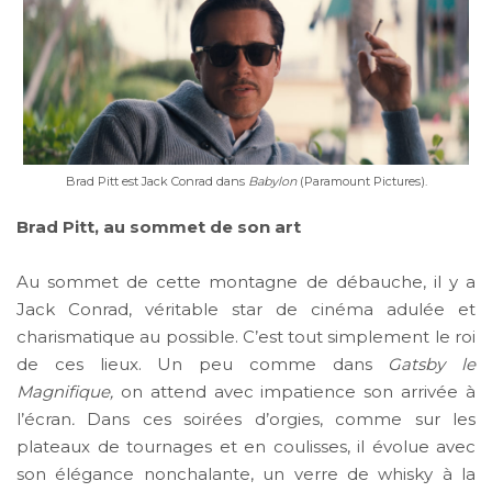
Brad Pitt est Jack Conrad dans
Babylon
(Paramount Pictures).
Brad Pitt, au sommet de son art
Au sommet de cette montagne de débauche, il y a
Jack Conrad, véritable star de cinéma adulée et
charismatique au possible. C’est tout simplement le roi
de ces lieux. Un peu comme dans
Gatsby le
Magnifique,
on attend avec impatience son arrivée à
l’écran
.
Dans ces soirées d’orgies, comme sur les
plateaux de tournages et en coulisses, il évolue avec
son élégance nonchalante, un verre de whisky à la