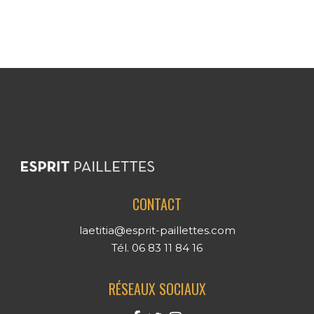
CONTACT
laetitia@esprit-paillettes.com
Tél. 06 83 11 84 16
RÉSEAUX SOCIAUX