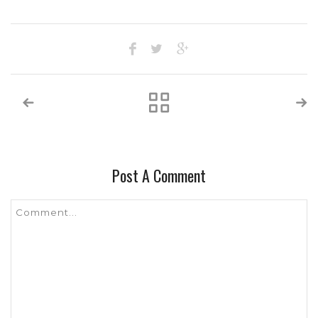
Post A Comment