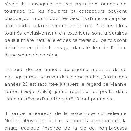
révélé la sauvagerie de ces premières années de
tournage où les figurants et cascadeurs peuvent
chaque jour mourir pour les besoins d’une seule prise
qu’il faudra refaire encore et encore. Car les films
tournés exclusivement en extérieurs sont tributaires
de la lumière naturelle et des caméras qui parfois sont
détruites en plein tournage, dans le feu de l’action
d’une scène de combat.
L’histoire de ces années du cinéma muet et de ce
passage tumultueux vers le cinéma parlant, à la fin des
années 20 est racontée à travers le regard de Mannie
Torres (Diego Calva), jeune régisseur et poète dans
l’âme qui rêve « d’en être », prêt à tout pour cela.
Il tombe amoureux de la volcanique comédienne
Nellie LaRoy dont le film raconte l’ascension puis la
chute tragique (inspirée de la vie de nombreuses