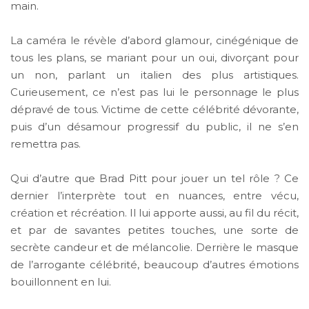
main.
La caméra le révèle d’abord glamour, cinégénique de
tous les plans, se mariant pour un oui, divorçant pour
un non, parlant un italien des plus artistiques.
Curieusement, ce n’est pas lui le personnage le plus
dépravé de tous. Victime de cette célébrité dévorante,
puis d’un désamour progressif du public, il ne s’en
remettra pas.
Qui d’autre que Brad Pitt pour jouer un tel rôle ? Ce
dernier l’interprète tout en nuances, entre vécu,
création et récréation. Il lui apporte aussi, au fil du récit,
et par de savantes petites touches, une sorte de
secrète candeur et de mélancolie. Derrière le masque
de l’arrogante célébrité, beaucoup d’autres émotions
bouillonnent en lui.