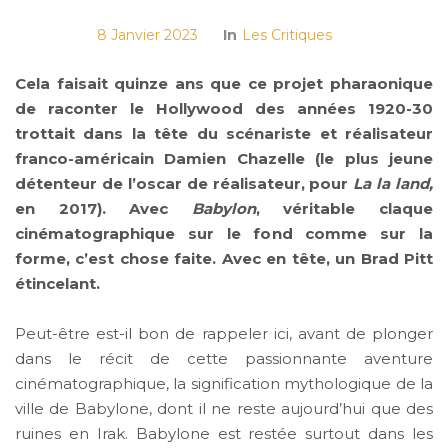
8 Janvier 2023
In
Les Critiques
Cela faisait quinze ans que ce projet pharaonique
de raconter le Hollywood des années 1920-30
trottait dans la tête du scénariste et réalisateur
franco-américain Damien Chazelle (le plus jeune
détenteur de l’oscar de réalisateur, pour
La la land,
en 2017). Avec
Babylon
, véritable claque
cinématographique sur le fond comme sur la
forme, c’est chose faite. Avec en tête, un Brad Pitt
étincelant.
Peut-être est-il bon de rappeler ici, avant de plonger
dans le récit de cette passionnante aventure
cinématographique, la signification mythologique de la
ville de Babylone, dont il ne reste aujourd’hui que des
ruines en Irak. Babylone est restée surtout dans les