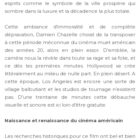
esprits comme le symbole de la ville prospère qui
sombre dans la luxure et la décadence la plus totale.
Cette ambiance d’immoralité et de complète
dépravation, Damien Chazelle choisit de la transposer
à cette période méconnue du cinéma muet américain
des années 20, alors en plein essor. D’emblée, la
caméra nous la révèle dans toute sa rage et sa folie, et
ce dès les premières minutes. Hollywood se crée
littéralement au milieu de nulle part. En plein désert. A
cette époque, Los Angeles est encore une sorte de
village balbutiant et les studios de tournage n’existent
pas. D’une trentaine de minutes cette débauche
visuelle et sonore est ici loin d’être gratuite.
Naissance et renaissance du cinéma américain
Les recherches historiques pour ce film ont bel et bien