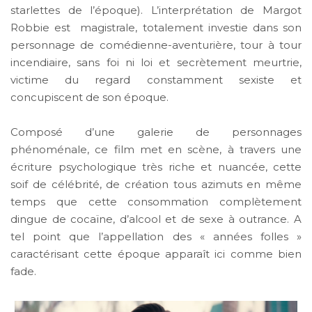
starlettes de l’époque). L’interprétation de Margot
Robbie est magistrale, totalement investie dans son
personnage de comédienne-aventurière, tour à tour
incendiaire, sans foi ni loi et secrètement meurtrie,
victime du regard constamment sexiste et
concupiscent de son époque.
Composé d’une galerie de personnages
phénoménale, ce film met en scène, à travers une
écriture psychologique très riche et nuancée, cette
soif de célébrité, de création tous azimuts en même
temps que cette consommation complètement
dingue de cocaïne, d’alcool et de sexe à outrance. A
tel point que l’appellation des « années folles »
caractérisant cette époque apparaît ici comme bien
fade.