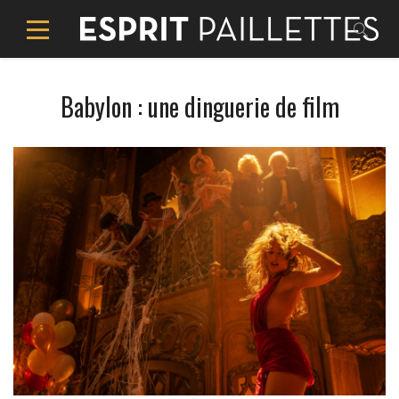
Babylon : une dinguerie de film