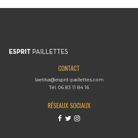
CONTACT
laetitia@esprit-paillettes.com
Tél. 06 83 11 84 16
RÉSEAUX SOCIAUX