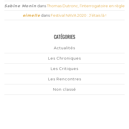
Sabine Monin
dans
Thomas Dutronc, l’interrogatoire en règle
eimelle
dans
Festival NAVA 2020 : J’étais là !
CATÉGORIES
Actualités
Les Chroniques
Les Critiques
Les Rencontres
Non classé