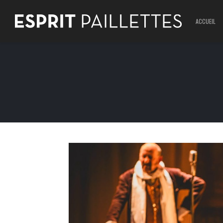
ACCUEIL