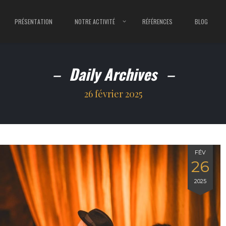
PRÉSENTATION
NOTRE ACTIVITÉ
RÉFÉRENCES
BLOG
Daily Archives
26 février 2025
FÉV
26
2025