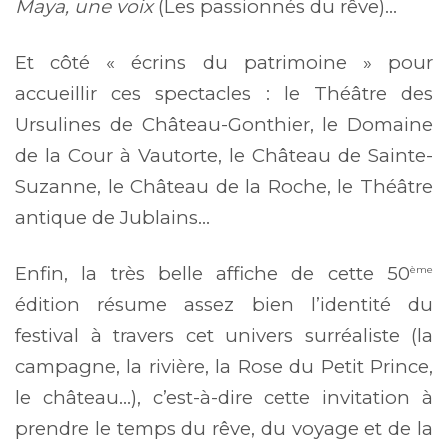
Maya, une voix
(Les passionnés du rêve)…
Et côté « écrins du patrimoine » pour
accueillir ces spectacles : le Théâtre des
Ursulines de Château-Gonthier, le Domaine
de la Cour à Vautorte, le Château de Sainte-
Suzanne, le Château de la Roche, le Théâtre
antique de Jublains…
Enfin, la très belle affiche de cette 50
ème
édition résume assez bien l’identité du
festival à travers cet univers surréaliste (la
campagne, la rivière, la Rose du Petit Prince,
le château…), c’est-à-dire cette invitation à
prendre le temps du rêve, du voyage et de la