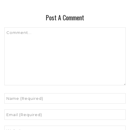
Post A Comment