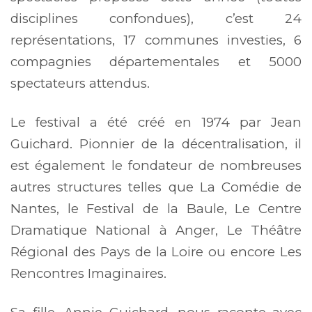
disciplines confondues), c’est 24
représentations, 17 communes investies, 6
compagnies départementales et 5000
spectateurs attendus.
Le festival a été créé en 1974 par Jean
Guichard. Pionnier de la décentralisation, il
est également le fondateur de nombreuses
autres structures telles que La Comédie de
Nantes, le Festival de la Baule, Le Centre
Dramatique National à Anger, Le Théâtre
Régional des Pays de la Loire ou encore Les
Rencontres Imaginaires.