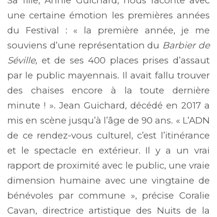
Sa fille, Annie Guichard, nous raconte avec
une certaine émotion les premières années
du Festival : « la première année, je me
souviens d’une représentation du
Barbier de
Séville
, et de ses 400 places prises d’assaut
par le public mayennais. Il avait fallu trouver
des chaises encore à la toute dernière
minute ! ». Jean Guichard, décédé en 2017 a
mis en scène jusqu’à l’âge de 90 ans. « L’ADN
de ce rendez-vous culturel, c’est l’itinérance
et le spectacle en extérieur. Il y a un vrai
rapport de proximité avec le public, une vraie
dimension humaine avec une vingtaine de
bénévoles par commune », précise Coralie
Cavan, directrice artistique des Nuits de la