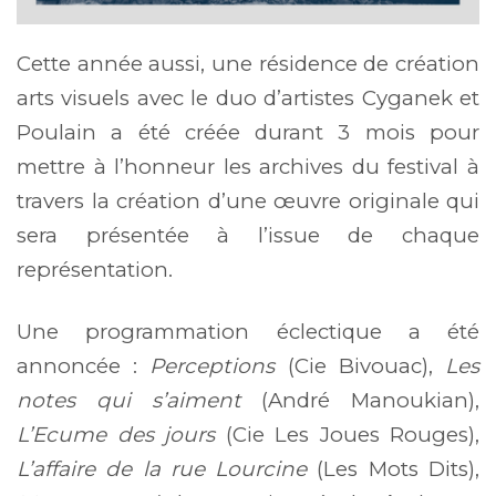
Cette année aussi, une résidence de création
arts visuels avec le duo d’artistes Cyganek et
Poulain a été créée durant 3 mois pour
mettre à l’honneur les archives du festival à
travers la création d’une œuvre originale qui
sera présentée à l’issue de chaque
représentation.
Une programmation éclectique a été
annoncée :
Perceptions
(Cie Bivouac),
Les
notes qui s’aiment
(André Manoukian),
L’Ecume des jours
(Cie Les Joues Rouges),
L’affaire de la rue Lourcine
(Les Mots Dits),