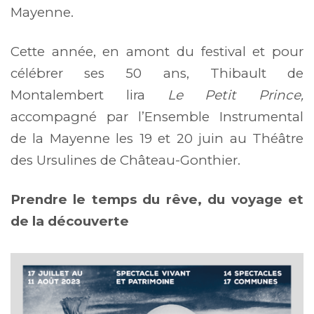
Mayenne.
Cette année, en amont du festival et pour
célébrer ses 50 ans, Thibault de
Montalembert lira
Le Petit Prince,
accompagné par l’Ensemble Instrumental
de la Mayenne les 19 et 20 juin au Théâtre
des Ursulines de Château-Gonthier.
Prendre le temps du rêve, du voyage et
de la découverte