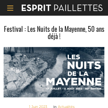
Festival : Les Nuits de la Mayenne, 50 ans
déjà !
1 Juin 2023
In
Actualités