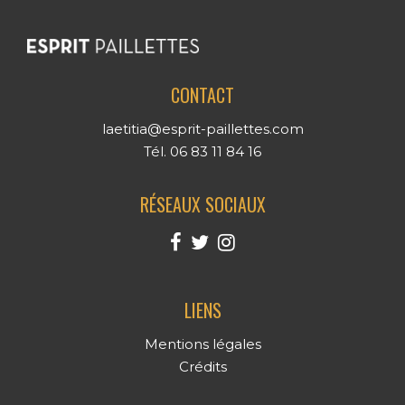
CONTACT
laetitia@esprit-paillettes.com
Tél. 06 83 11 84 16
RÉSEAUX SOCIAUX
LIENS
Mentions légales
Crédits