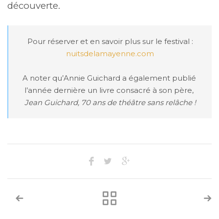
découverte.
nuitsdelamayenne.com
A noter qu’Annie Guichard a également publié 

Jean Guichard, 70 ans de théâtre sans relâche !