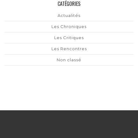
CATÉGORIES
Actualités
Les Chroniques
Les Critiques
Les Rencontres
Non classé