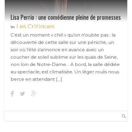
Lisa Perrio : une comédienne pleine de promesses
Les Critiques
In
C’est un moment « chill » qu’on n’oublie pas : la
découverte de cette salle sur une péniche, un
soir où l’été s’annonce en avance avec un
coucher de soleil sublime sur les quais de Seine,
non loin de Notre-Dame… A bord, la salle dédiée
au spectacle, est climatisée. Un léger roulis nous
berce en attendant […]