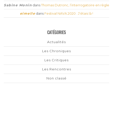
Sabine Monin
dans
Thomas Dutronc, l’interrogatoire en règle
eimelle
dans
Festival NAVA 2020 : J’étais là !
CATÉGORIES
Actualités
Les Chroniques
Les Critiques
Les Rencontres
Non classé