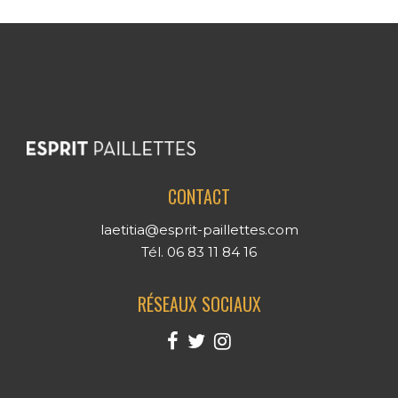
CONTACT
laetitia@esprit-paillettes.com
Tél. 06 83 11 84 16
RÉSEAUX SOCIAUX