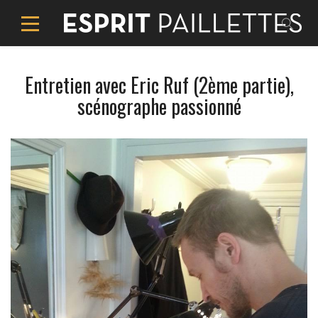
Entretien avec Eric Ruf (2ème partie),
scénographe passionné