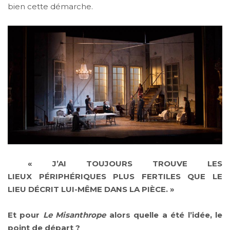
bien cette démarche.
« J’AI TOUJOURS TROUVE LES
LIEUX PÉRIPHÉRIQUES PLUS FERTILES QUE LE
LIEU DÉCRIT LUI-MÊME DANS LA PIÈCE. »
Et pour
Le Misanthrope
alors quelle a été l’idée, le
point de départ ?