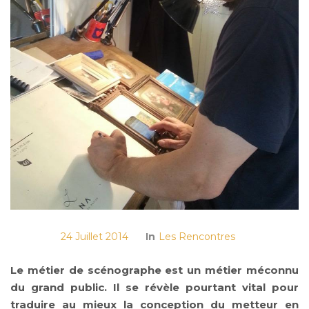
24 Juillet 2014
In
Les Rencontres
Le métier de scénographe est un métier méconnu
du grand public. Il se révèle pourtant vital pour
traduire au mieux la conception du metteur en