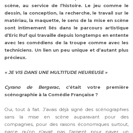
scène, au service de l’histoire. Le jeu comme le
dessin, la conception, la recherche, le travail sur le
matériau, la maquette, le sens de la mise en scène
sont intimement liés dans le parcours artistique
d’Eric Ruf qui travaille depuis longtemps en entente
avec les comédiens de la troupe comme avec les
techniciens. Un lien un peu unique et d’autant plus
précieux.
« JE VIS DANS UNE MULTITUDE HEUREUSE »
Cyrano de Bergerac
, c’était votre première
scénographie à la Comédie Française ?
Oui, tout à fait. J’avais déjà signé des scénographies
sans la mise en scène auparavant pour des
compagnies, pour des raisons économiques surtout,
parce qu’on n’avait pas l’argent pour payer un