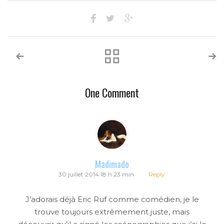
One Comment
Madimado
30 juillet 2014 18 h 23 min
Reply
J’adorais déjà Eric Ruf comme comédien, je le
trouve toujours extrêmement juste, mais