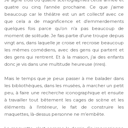
quatre ou cinq l’année prochaine. Ce que j’aime
beaucoup car le théâtre est un art collectif avec ce
que cela a de magnificence et d’emmerdements
quelques fois parce qu’on n’a pas beaucoup de
moment de solitude. Je fais partie d’une troupe depuis
vingt ans, dans laquelle je croise et recroise beaucoup
les mêmes comédiens, avec des gens qui partent et
des gens qui rentrent. Et à la maison, j’ai des enfants
donc je vis dans une multitude heureuse (rires).
Mais le temps que je peux passer à me balader dans
les bibliothèques, dans les musées, à marcher un petit
peu, à faire une recherche iconographique et ensuite
à travailler tout bêtement les cages de scène et les
éléments à l’intérieur, le fait de construire les
maquettes, là-dessus personne ne m’embête.