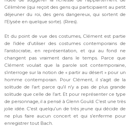
Célimène (qui reçoit des gens qui participaient au petit
déjeuner du roi, des gens dangereux, qui sortent de
l’Elysée en quelque sorte). (Rires).
Et du point de vue des costumes, Clément est partie
de l’idée d’utiliser des costumes contemporains de
l’aristocratie, en représentation, et qui au fond ne
changent pas vraiment dans le temps. Parce que
Clément voulait que la parole soit contemporaine,
s’interroge sur la notion de « partir au désert » pour un
homme contemporain. Pour Clément, il s’agit de la
solitude de l’art parce qu’il n’y a pas de plus grande
solitude que celle de l’art. Et pour représenter ce type
de personnage, il a pensé à Glenn Gould. C’est une très
jolie idée. C’est quelqu’un de très jeune qui décide de
ne plus faire aucun concert et qui s’enferme pour
enregistrer tout Bach.