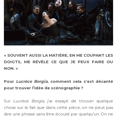
« SOUVENT AUSSI LA MATIÈRE, EN ME COUPANT LES
DOIGTS, ME RÉVÈLE CE QUE JE PEUX FAIRE OU
NON. »
Pour
Lucrèce Borgia
, comment cela s’est décanté
pour trouver l’idée de scénographie ?
Sur
Lucrèce Borgia
, j’ai essayé de trouver quelque
chose sur le fait que dans cette pièce, on ne peut pas
dire une phrase sans être écouté par quelqu’un. On ne