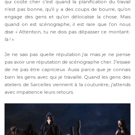
qui coûte cher c’est quand la planification du travail
n’est pas bonne, qu’il y a des coups de bourre, qu’on
engage des gens et qu’on délocalise la chose. Mais
quand on est scénographe, il est rare que l’on nous
dise « Attention, tu ne dois pas dépasser ce montant-
là ! »
Je ne sais pas quelle réputation j’ai mais je ne pense
pas avoir une réputation de scénographe cher. J’essaie
de ne pas être capricieux. Aussi parce que je connais
bien les gens avec qui je travaille. Quand les gens des
ateliers de Sarcelles viennent à la couturière, j’attends
avec impatience leurs retours.