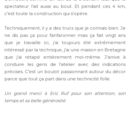
spectateur l’ait aussi au bout. Et pendant ces 4 km,
c’est toute la construction qui s’opère.
Techniquement, il y a des trucs que je connais bien. Je
ne dis pas ça pour fanfaronner mais ça fait vingt ans
que je travaille ici, j’ai toujours été extrêmement
intéressé par la technique, j’ai une maison en Bretagne
que j’ai retapé entièrement moi-même. J’arrive à
conduire les gens de l’atelier avec des indications
précises. C’est un boulot passionnant autour du décor
parce que tout ça part dans une technicité folle.
Un grand merci à Eric Ruf pour son attention, son
temps et sa belle générosité.