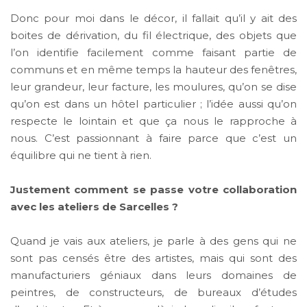
Donc pour moi dans le décor, il fallait qu’il y ait des
boites de dérivation, du fil électrique, des objets que
l’on identifie facilement comme faisant partie de
communs et en même temps la hauteur des fenêtres,
leur grandeur, leur facture, les moulures, qu’on se dise
qu’on est dans un hôtel particulier ; l’idée aussi qu’on
respecte le lointain et que ça nous le rapproche à
nous. C’est passionnant à faire parce que c’est un
équilibre qui ne tient à rien.
Justement comment se passe votre collaboration
avec les ateliers de Sarcelles ?
Quand je vais aux ateliers, je parle à des gens qui ne
sont pas censés être des artistes, mais qui sont des
manufacturiers géniaux dans leurs domaines de
peintres, de constructeurs, de bureaux d’études