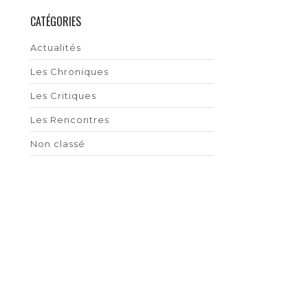
CATÉGORIES
Actualités
Les Chroniques
Les Critiques
Les Rencontres
Non classé