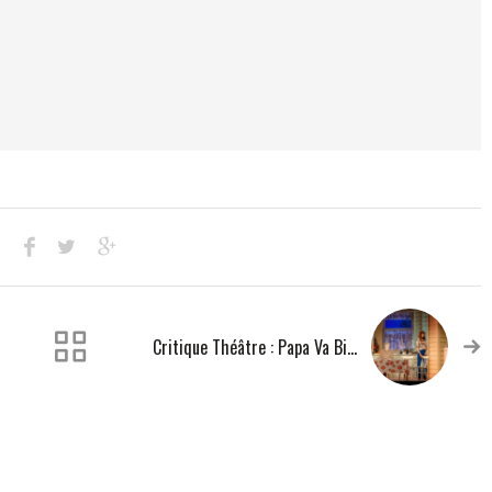
Critique Théâtre : Papa Va Bientôt Rentrer