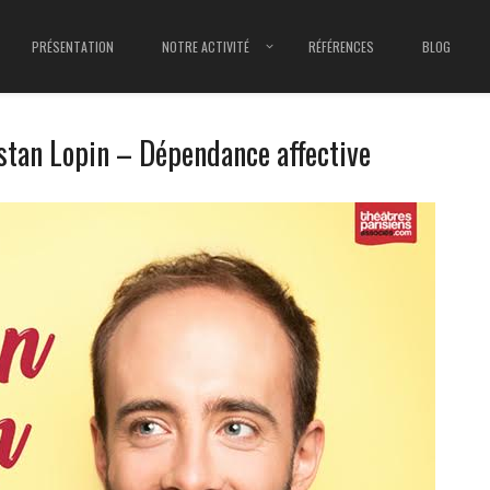
PRÉSENTATION
NOTRE ACTIVITÉ
RÉFÉRENCES
BLOG
istan Lopin – Dépendance affective