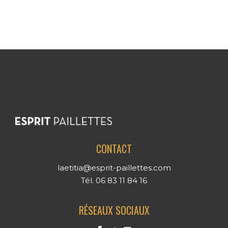
CONTACT
laetitia@esprit-paillettes.com
Tél. 06 83 11 84 16
RÉSEAUX SOCIAUX