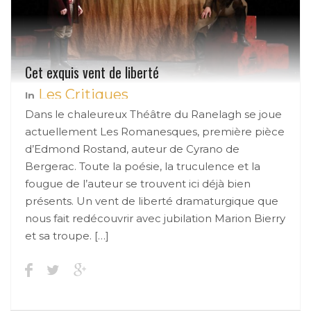
Cet exquis vent de liberté
Les Critiques
In
Dans le chaleureux Théâtre du Ranelagh se joue
actuellement Les Romanesques, première pièce
d’Edmond Rostand, auteur de Cyrano de
Bergerac. Toute la poésie, la truculence et la
fougue de l’auteur se trouvent ici déjà bien
présents. Un vent de liberté dramaturgique que
nous fait redécouvrir avec jubilation Marion Bierry
et sa troupe. […]