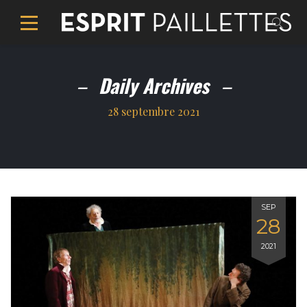
Daily Archives
28 septembre 2021
SEP
28
2021