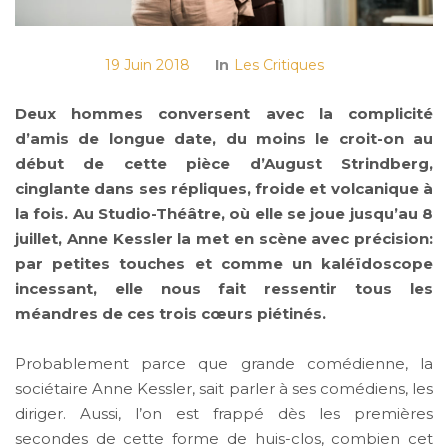
19 Juin 2018
In
Les Critiques
Deux hommes conversent avec la complicité
d’amis de longue date, du moins le croit-on au
début de cette pièce d’August Strindberg,
cinglante dans ses répliques, froide et volcanique à
la fois. Au Studio-Théâtre, où elle se joue jusqu’au 8
juillet, Anne Kessler la met en scène avec précision:
par petites touches et comme un kaléïdoscope
incessant, elle nous fait ressentir tous les
méandres de ces trois cœurs piétinés.
Probablement parce que grande comédienne, la
sociétaire Anne Kessler, sait parler à ses comédiens, les
diriger. Aussi, l’on est frappé dès les premières
secondes de cette forme de huis-clos, combien cet