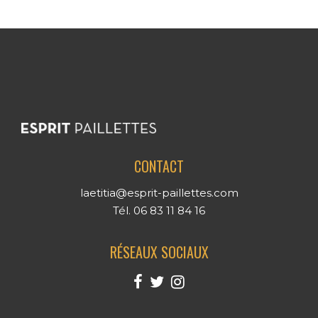
CONTACT
laetitia@esprit-paillettes.com
Tél. 06 83 11 84 16
RÉSEAUX SOCIAUX