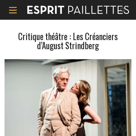
Critique théâtre : Les Créanciers
d’August Strindberg