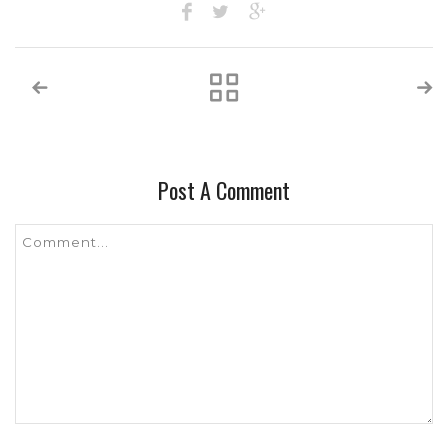
Post A Comment