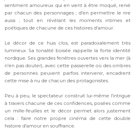
sentiment amoureux qui en vient à être moqué, renié
par chacun des personnages ; d’en permettre le rire
aussi ; tout en révélant les moments intimes et
poétiques de chacune de ces histoires d’amour.
Le décor de ce huis clos, est paradoxalement très
lumineux. Sa tonalité boisée rappelle la forte identité
nordique. Ses grandes fenêtres ouvertes vers la mer (à
n’en pas douter), avec cette passerelle où des ombres
de personnes peuvent parfois intervenir, encadrent
cette mise à nu de chacun des protagonistes.
Peu à peu, le spectateur construit lui-même l’intrigue
à travers chacune de ces confidences, posées comme
un mille-feuilles et le décor permet alors justement
cela : faire notre propre cinéma de cette double
histoire d’amour en souffrance.