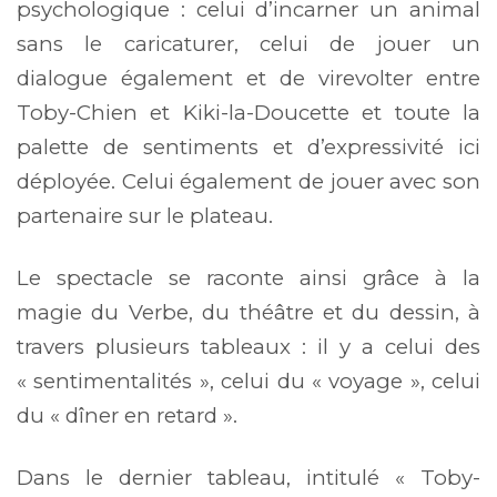
psychologique : celui d’incarner un animal
sans le caricaturer, celui de jouer un
dialogue également et de virevolter entre
Toby-Chien et Kiki-la-Doucette et toute la
palette de sentiments et d’expressivité ici
déployée. Celui également de jouer avec son
partenaire sur le plateau.
Le spectacle se raconte ainsi grâce à la
magie du Verbe, du théâtre et du dessin, à
travers plusieurs tableaux : il y a celui des
« sentimentalités », celui du « voyage », celui
du « dîner en retard ».
Dans le dernier tableau, intitulé « Toby-