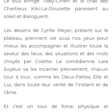
Le bull bringé Toby-Chien et le chat des
Chartreux Kiki-La-Doucette paressent au
soleil et dialoguent.
Les dessins de Cyrille Meyer, présent sur le
plateau, prennent vie sous nos yeux pour
mieux les accompagner et illustrer toute la
saveur des lieux, des situations et des mots
choyés par Colette. La comédienne Lara
Suyeux va les incarner pleinement, chacun
tour à tour, comme les Deux-Pattes, Elle et
Lui, dans toute leur vérité de l’instant et de
l’âme.
Et c’est un tour de force, physique et