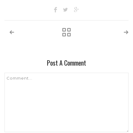
Post A Comment