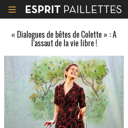
« Dialogues de bêtes de Colette » : A
l’assaut de la vie libre !