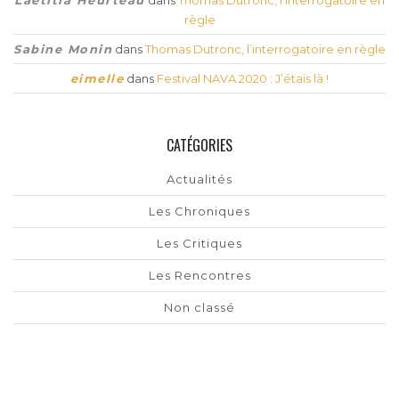
règle
Sabine Monin
dans
Thomas Dutronc, l’interrogatoire en règle
eimelle
dans
Festival NAVA 2020 : J’étais là !
CATÉGORIES
Actualités
Les Chroniques
Les Critiques
Les Rencontres
Non classé