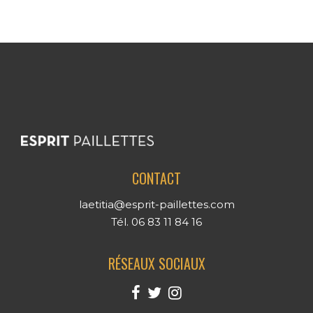
CONTACT
laetitia@esprit-paillettes.com
Tél. 06 83 11 84 16
RÉSEAUX SOCIAUX