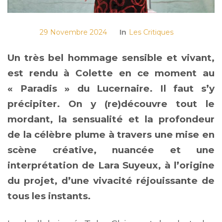
29 Novembre 2024
In
Les Critiques
Un très bel hommage sensible et vivant,
est rendu à Colette en ce moment au
« Paradis » du Lucernaire. Il faut s’y
précipiter. On y (re)découvre tout le
mordant, la sensualité et la profondeur
de la célèbre plume à travers une mise en
scène créative, nuancée et une
interprétation de Lara Suyeux, à l’origine
du projet, d’une vivacité réjouissante de
tous les instants.