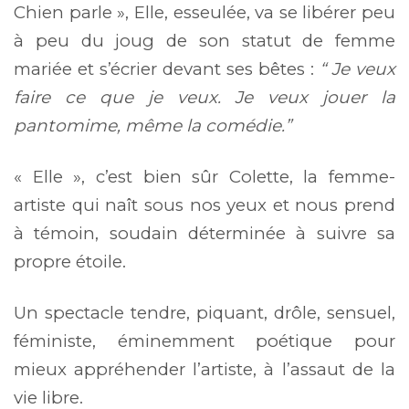
Chien parle », Elle, esseulée, va se libérer peu
à peu du joug de son statut de femme
mariée et s’écrier devant ses bêtes :
“ Je veux
faire ce que je veux. Je veux jouer la
pantomime, même la comédie.”
« Elle », c’est bien sûr Colette, la femme-
artiste qui naît sous nos yeux et nous prend
à témoin, soudain déterminée à suivre sa
propre étoile.
Un spectacle tendre, piquant, drôle, sensuel,
féministe, éminemment poétique pour
mieux appréhender l’artiste, à l’assaut de la
vie libre.