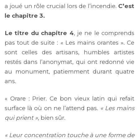
a joué un rôle crucial lors de l’incendie.
C’est
le chapitre 3.
Le titre du chapitre 4
, je ne le comprends
pas tout de suite : « Les mains orantes ». Ce
sont celles des artisans, humbles artistes
restés dans l’anonymat, qui ont redonné vie
au monument, patiemment durant quatre
ans.
« Orare : Prier. Ce bon vieux latin qui refait
surface là où on ne l’attend pas.
« Les mains
qui prient »,
bien sûr.
« Leur concentration touche à une forme de