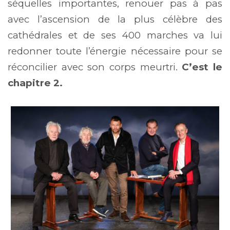
séquelles importantes, renouer pas à pas
avec l’ascension de la plus célèbre des
cathédrales et de ses 400 marches va lui
redonner toute l’énergie nécessaire pour se
réconcilier avec son corps meurtri.
C’est le
chapitre 2.