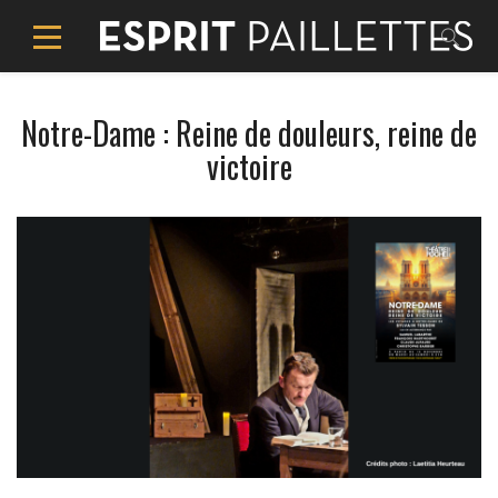
Notre-Dame : Reine de douleurs, reine de
victoire