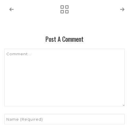
Post A Comment