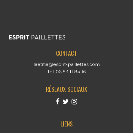
CONTACT
laetitia@esprit-paillettes.com
Tél. 06 83 11 84 16
RÉSEAUX SOCIAUX
LIENS