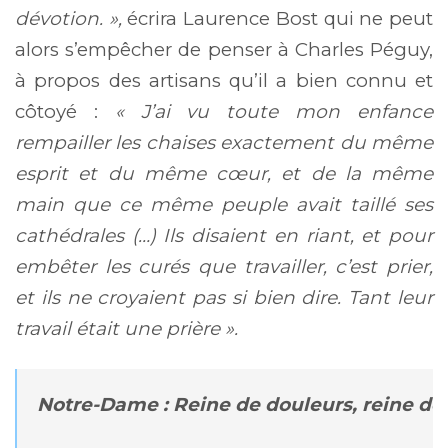
dévotion. »,
écrira Laurence Bost qui ne peut
alors s’empêcher de penser à Charles Péguy,
à propos des artisans qu’il a bien connu et
côtoyé :
« J’ai vu toute mon enfance
rempailler les chaises exactement du même
esprit et du même cœur, et de la même
main que ce même peuple avait taillé ses
cathédrales (…) Ils disaient en riant, et pour
embêter les curés que travailler, c’est prier,
et ils ne croyaient pas si bien dire. Tant leur
travail était une prière ».
Notre-Dame : Reine de douleurs, reine de 