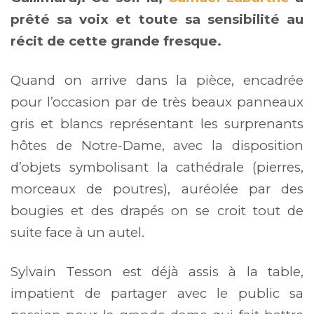
prêté sa voix et toute sa sensibilité au
récit de cette grande fresque.
Quand on arrive dans la pièce, encadrée
pour l’occasion par de très beaux panneaux
gris et blancs représentant les surprenants
hôtes de Notre-Dame, avec la disposition
d’objets symbolisant la cathédrale (pierres,
morceaux de poutres), auréolée par des
bougies et des drapés on se croit tout de
suite face à un autel.
Sylvain Tesson est déjà assis à la table,
impatient de partager avec le public sa