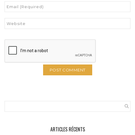
ARTICLES RÉCENTS