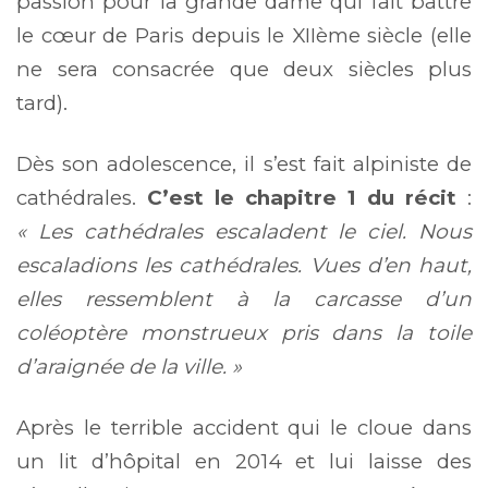
passion pour la grande dame qui fait battre
le cœur de Paris depuis le XIIème siècle (elle
ne sera consacrée que deux siècles plus
tard).
Dès son adolescence, il s’est fait alpiniste de
cathédrales.
C’est le chapitre 1 du récit
:
« Les cathédrales escaladent le ciel. Nous
escaladions les cathédrales. Vues d’en haut,
elles ressemblent à la carcasse d’un
coléoptère monstrueux pris dans la toile
d’araignée de la ville. »
Après le terrible accident qui le cloue dans
un lit d’hôpital en 2014 et lui laisse des