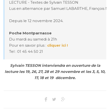
LECTURE - Textes de Sylvain TESSON

Lus en alternance par Samuel LABARTHE, François
Depuis le 12 novembre 2024.

Poche Montparnasse
Du mardi au samedi à 21h

Pour en savoir plus : 
cliquer ici !
Tel : 01 45 44 50 21
Sylvain TESSON interviendra en ouverture de la
lecture
les 19, 26, 27, 28 et 29 novembre et les 3, 5, 10,
17, 18 et 19 décembre.