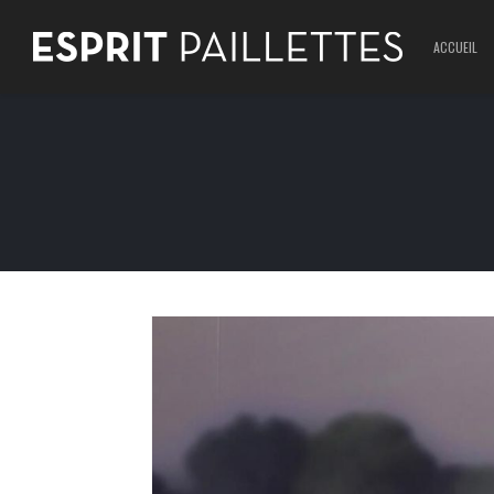
ACCUEIL