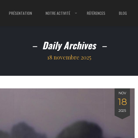
PRÉSENTATION
NOTRE ACTIVITÉ
RÉFÉRENCES
BLOG
Daily Archives
18 novembre 2025
NOV
18
2025