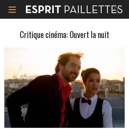
Critique cinéma: Ouvert la nuit