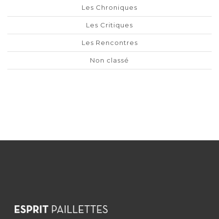
Les Chroniques
Les Critiques
Les Rencontres
Non classé