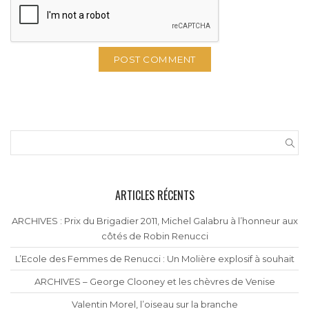
ARTICLES RÉCENTS
ARCHIVES : Prix du Brigadier 2011, Michel Galabru à l’honneur aux
côtés de Robin Renucci
L’Ecole des Femmes de Renucci : Un Molière explosif à souhait
ARCHIVES – George Clooney et les chèvres de Venise
Valentin Morel, l’oiseau sur la branche