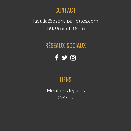
CONTACT
laetitia@esprit-paillettes.com
Tél. 06 83 11 84 16
RÉSEAUX SOCIAUX
LIENS
Mentions légales
Crédits