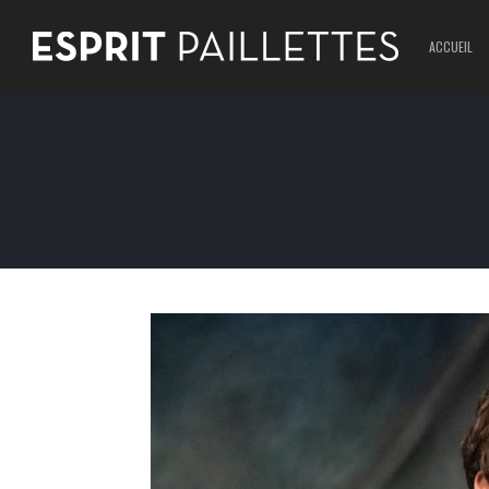
ACCUEIL