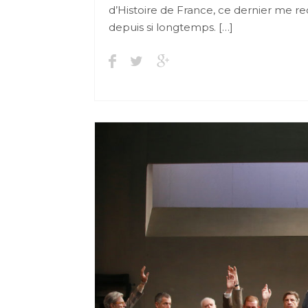
d’Histoire de France, ce dernier me re
depuis si longtemps. […]