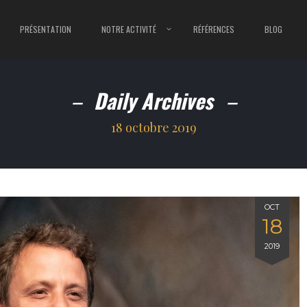
PRÉSENTATION
NOTRE ACTIVITÉ
RÉFÉRENCES
BLOG
Daily Archives
18 octobre 2019
OCT
18
2019