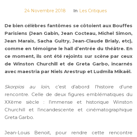
24 Novembre 2018
In
Les Critiques
De bien célèbres fantômes se côtoient aux Bouffes
Parisiens (Jean Gabin, Jean Cocteau, Michel Simon,
Jean Marais, Sacha Guitry, Jean-Claude Brialy, etc),
comme en témoigne le hall d’entrée du théâtre. En
ce moment, ils ont été rejoints sur scène par ceux
de Winston Churchill et de Greta Garbo, incarnés
avec maestria par Niels Arestrup et Ludmila Mikaël.
Skorpios au loin
, c’est d’abord l’histoire d’une
rencontre. Celle de deux figures emblématiques du
XXème siècle : l’immense et historique Winston
Churchill et l’incandescente et cinématographique
Greta Garbo.
Jean-Louis Benoit, pour rendre cette rencontre