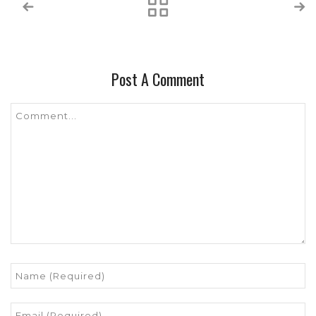
Post A Comment