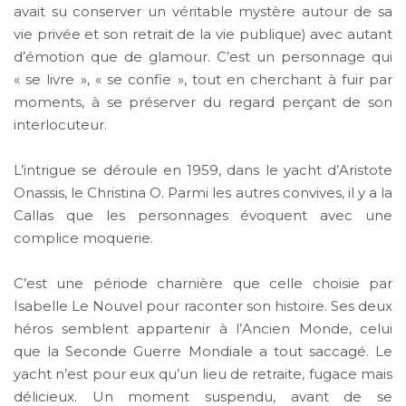
avait su conserver un véritable mystère autour de sa
vie privée et son retrait de la vie publique) avec autant
d’émotion que de glamour. C’est un personnage qui
« se livre », « se confie », tout en cherchant à fuir par
moments, à se préserver du regard perçant de son
interlocuteur.
L’intrigue se déroule en 1959, dans le yacht d’Aristote
Onassis, le Christina O. Parmi les autres convives, il y a la
Callas que les personnages évoquent avec une
complice moquerie.
C’est une période charnière que celle choisie par
Isabelle Le Nouvel pour raconter son histoire. Ses deux
héros semblent appartenir à l’Ancien Monde, celui
que la Seconde Guerre Mondiale a tout saccagé. Le
yacht n’est pour eux qu’un lieu de retraite, fugace mais
délicieux. Un moment suspendu, avant de se