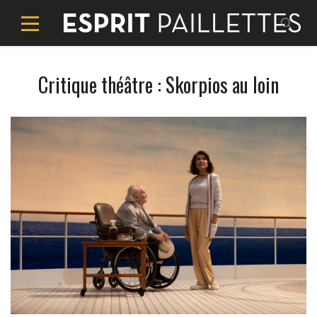
Critique théâtre : Skorpios au loin