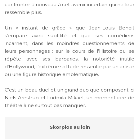
confronter à nouveau à cet avenir incertain qui ne leur
ressemble plus.
Un « instant de grâce » que Jean-Louis Benoit
s’empare avec subtilité et que ses comédiens
incarnent, dans les moindres questionnements de
leurs personnages : sur le cours de l’Histoire qui se
répète avec ses barbaries, la notoriété inutile
d’Hollywood, l’extrême solitude ressentie par un artiste
ou une figure historique emblématique.
C’est un beau duel et un grand duo que composent ici
Niels Arestrup et Ludmila Mikaël, un moment rare de
théâtre à ne surtout pas manquer.
Skorpios au loin