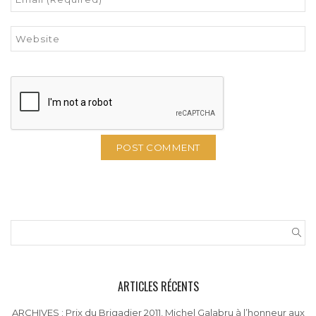
ARTICLES RÉCENTS
ARCHIVES : Prix du Brigadier 2011, Michel Galabru à l’honneur aux