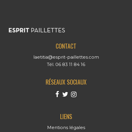
CONTACT
laetitia@esprit-paillettes.com
Tél. 06 83 11 84 16
RÉSEAUX SOCIAUX
LIENS
Mentions légales