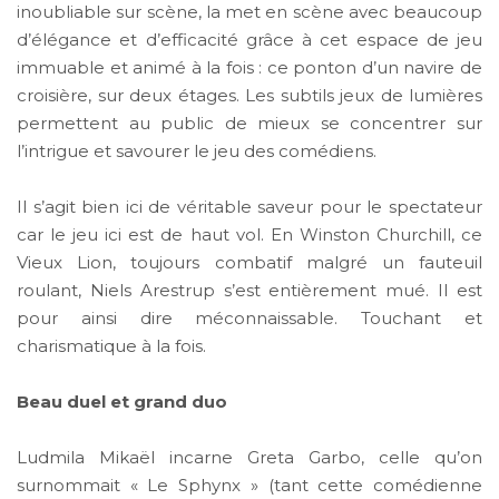
inoubliable sur scène, la met en scène avec beaucoup
d’élégance et d’efficacité grâce à cet espace de jeu
immuable et animé à la fois : ce ponton d’un navire de
croisière, sur deux étages. Les subtils jeux de lumières
permettent au public de mieux se concentrer sur
l’intrigue et savourer le jeu des comédiens.
Il s’agit bien ici de véritable saveur pour le spectateur
car le jeu ici est de haut vol. En Winston Churchill, ce
Vieux Lion, toujours combatif malgré un fauteuil
roulant, Niels Arestrup s’est entièrement mué. Il est
pour ainsi dire méconnaissable. Touchant et
charismatique à la fois.
Beau duel et grand duo
Ludmila Mikaël incarne Greta Garbo, celle qu’on
surnommait « Le Sphynx » (tant cette comédienne