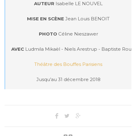
AUTEUR
 Isabelle LE NOUVEL

MISE EN SCÈNE
 Jean Louis BENOIT

PHOTO
 Céline Nieszawer

AVEC
 Ludmila Mikaël - Niels Arestrup - Baptiste Roussi
Théâtre des Bouffes Parisiens
Jusqu’au 31 décembre 2018