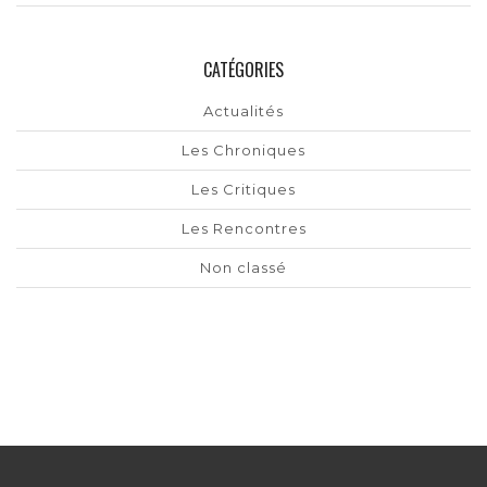
CATÉGORIES
Actualités
Les Chroniques
Les Critiques
Les Rencontres
Non classé