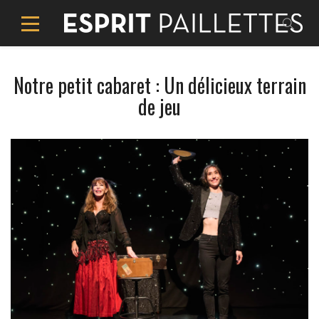
Notre petit cabaret : Un délicieux terrain
de jeu