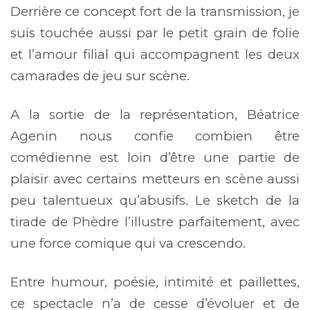
Derrière ce concept fort de la transmission, je
suis touchée aussi par le petit grain de folie
et l’amour filial qui accompagnent les deux
camarades de jeu sur scène.
A la sortie de la représentation, Béatrice
Agenin nous confie combien être
comédienne est loin d’être une partie de
plaisir avec certains metteurs en scène aussi
peu talentueux qu’abusifs. Le sketch de la
tirade de Phèdre l’illustre parfaitement, avec
une force comique qui va crescendo.
Entre humour, poésie, intimité et paillettes,
ce spectacle n’a de cesse d’évoluer et de