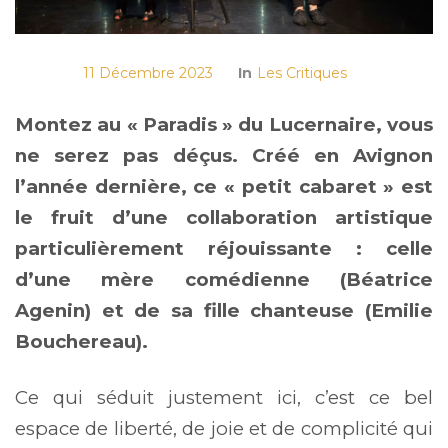
11 Décembre 2023
In
Les Critiques
Montez au « Paradis » du Lucernaire, vous
ne serez pas déçus. Créé en Avignon
l’année dernière, ce « petit cabaret » est
le fruit d’une collaboration artistique
particulièrement réjouissante : celle
d’une mère comédienne (Béatrice
Agenin) et de sa fille chanteuse (Emilie
Bouchereau).
Ce qui séduit justement ici, c’est ce bel
espace de liberté, de joie et de complicité qui