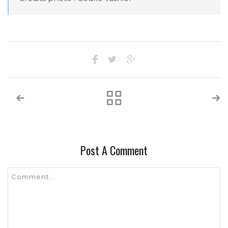
Post A Comment