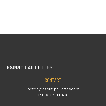
CONTACT
laetitia@esprit-paillettes.com
Tél. 06 83 11 84 16