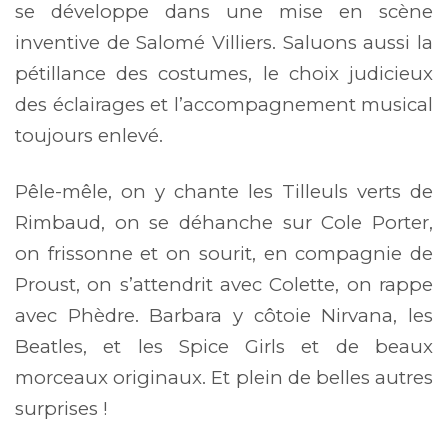
se développe dans une mise en scène
inventive de Salomé Villiers. Saluons aussi la
pétillance des costumes, le choix judicieux
des éclairages et l’accompagnement musical
toujours enlevé.
Pêle-mêle, on y chante les Tilleuls verts de
Rimbaud, on se déhanche sur Cole Porter,
on frissonne et on sourit, en compagnie de
Proust, on s’attendrit avec Colette, on rappe
avec Phèdre. Barbara y côtoie Nirvana, les
Beatles, et les Spice Girls et de beaux
morceaux originaux. Et plein de belles autres
surprises !