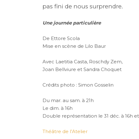
pas fini de nous surprendre.
Une journée particulière
De Ettore Scola
Mise en scène de Lilo Baur
Avec Laetitia Casta, Roschdy Zem,
Joan Bellviure et Sandra Choquet
Crédits photo : Simon Gosselin
Du mar. au sam. à 21h
Le dim. à 16h
Double représentation le 31 déc. à 16h et
Théâtre de l’Atelier