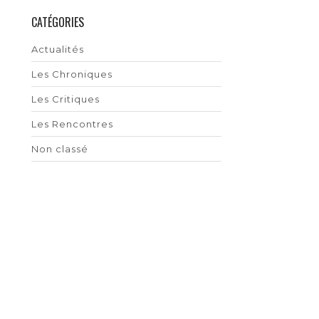
CATÉGORIES
Actualités
Les Chroniques
Les Critiques
Les Rencontres
Non classé