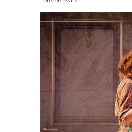
comme avant.