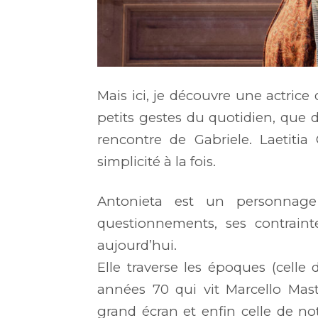
Mais ici, je découvre une actrice 
petits gestes du quotidien, que 
rencontre de Gabriele. Laetitia
simplicité à la fois.
Antonieta est un personnag
questionnements, ses contrain
aujourd’hui.
Elle traverse les époques (celle 
années 70 qui vit Marcello Mast
grand écran et enfin celle de n