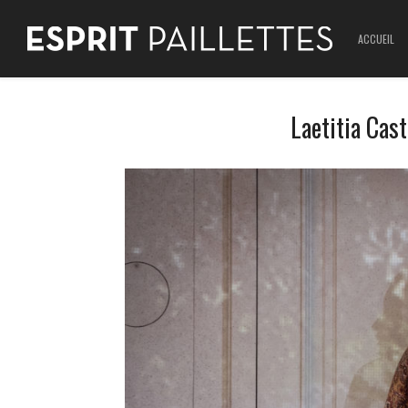
ACCUEIL
Laetitia Cast