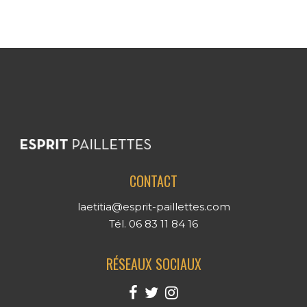
CONTACT
laetitia@esprit-paillettes.com
Tél. 06 83 11 84 16
RÉSEAUX SOCIAUX