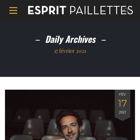
Daily Archives
17 février 2021
FÉV
17
2021