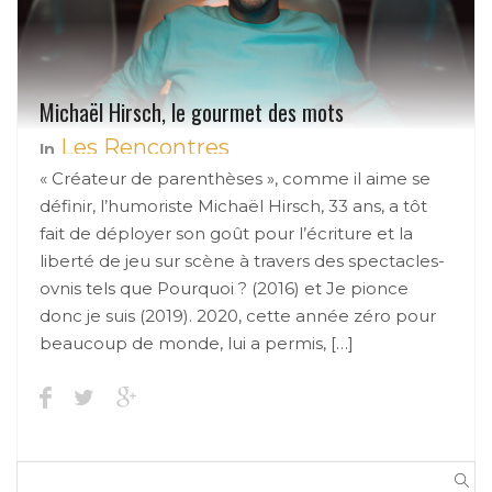
Michaël Hirsch, le gourmet des mots
Les Rencontres
In
« Créateur de parenthèses », comme il aime se
définir, l’humoriste Michaël Hirsch, 33 ans, a tôt
fait de déployer son goût pour l’écriture et la
liberté de jeu sur scène à travers des spectacles-
ovnis tels que Pourquoi ? (2016) et Je pionce
donc je suis (2019). 2020, cette année zéro pour
beaucoup de monde, lui a permis, […]