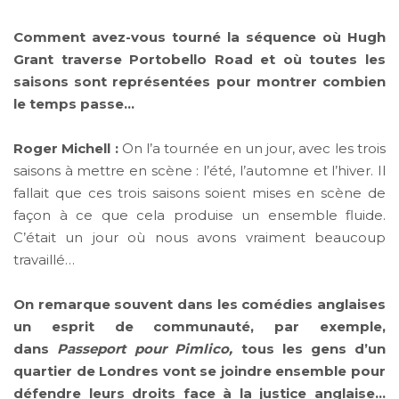
Comment avez-vous tourné la séquence où Hugh
Grant traverse Portobello Road et où toutes les
saisons sont représentées pour montrer combien
le temps passe…
Roger Michell :
On l’a tournée en un jour, avec les trois
saisons à mettre en scène : l’été, l’automne et l’hiver. Il
fallait que ces trois saisons soient mises en scène de
façon à ce que cela produise un ensemble fluide.
C’était un jour où nous avons vraiment beaucoup
travaillé…
On remarque souvent dans les comédies anglaises
un esprit de communauté, par exemple,
dans
Passeport pour Pimlico,
tous les gens d’un
quartier de Londres vont se joindre ensemble pour
défendre leurs droits face à la justice anglaise…