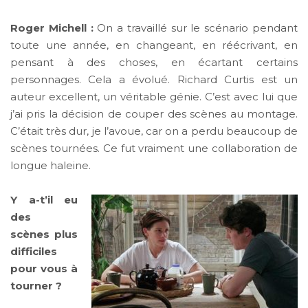
Roger Michell :
On a travaillé sur le scénario pendant
toute une année, en changeant, en réécrivant, en
pensant à des choses, en écartant certains
personnages. Cela a évolué. Richard Curtis est un
auteur excellent, un véritable génie. C’est avec lui que
j’ai pris la décision de couper des scènes au montage.
C’était très dur, je l’avoue, car on a perdu beaucoup de
scènes tournées. Ce fut vraiment une collaboration de
longue haleine.
Y a-t’il eu
des
scènes plus
difficiles
pour vous à
tourner ?