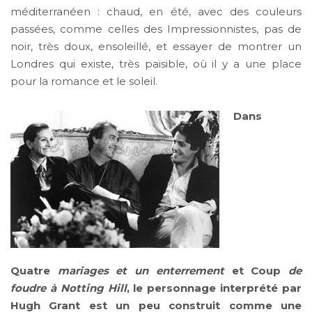
méditerranéen : chaud, en été, avec des couleurs
passées, comme celles des Impressionnistes, pas de
noir, très doux, ensoleillé, et essayer de montrer un
Londres qui existe, très paisible, où il y a une place
pour la romance et le soleil.
Dans
Quatre
mariages et un enterrement
et Coup
de
foudre à Notting Hill
, le personnage interprété par
Hugh Grant est un peu construit comme une