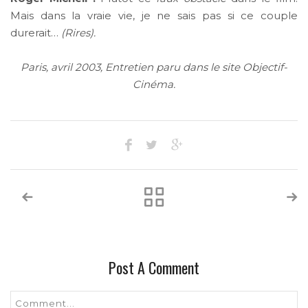
Mais dans la vraie vie, je ne sais pas si ce couple
durerait…
(Rires).
Paris, avril 2003, Entretien paru dans le site Objectif-
Cinéma.
Post A Comment