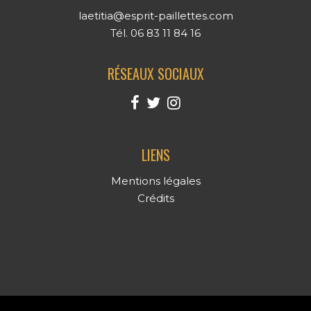
laetitia@esprit-paillettes.com
Tél. 06 83 11 84 16
RÉSEAUX SOCIAUX
LIENS
Mentions légales
Crédits