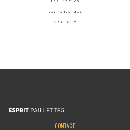
Les Critiques
Les Rencontres
Non classé
CONTACT