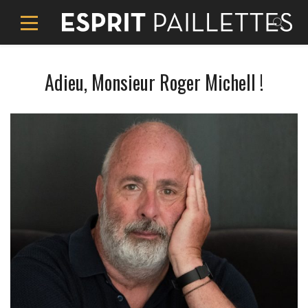
Adieu, Monsieur Roger Michell !