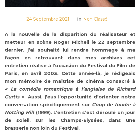
24 Septembre 2021
In
Non Classé
A la nouvelle de la disparition du réalisateur et
metteur en scène Roger Michell le 22 septembre
dernier, j’ai souhaité lui rendre hommage à ma
façon en retrouvant dans mes archives cet
entretien réalisé à l’occasion du Festival du Film de
Paris, en avril 2003. Cette année-là, je rédigeais
mon mémoire de maîtrise de cinéma consacré à
« La comédie romantique à l’anglaise de Richard
Curtis »
. Aussi, j’eus l’opportunité d’orienter notre
conversation spécifiquement sur
Coup de foudre à
Notting Hill
(1999). L’entretien s’est déroulé un jour
de soleil, sur les Champs-Elysées, dans une
brasserie non loin du Festival.