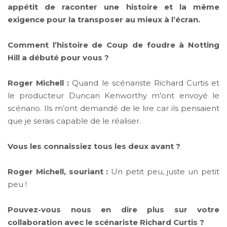
appétit de raconter une histoire et la même
exigence pour la transposer au mieux à l’écran.
Comment l’histoire de Coup de foudre à Notting
Hill a débuté pour vous ?
Roger Michell :
Quand le scénariste Richard Curtis et
le producteur Duncan Kenworthy m’ont envoyé le
scénario. Ils m’ont demandé de le lire car ils pensaient
que je serais capable de le réaliser.
Vous les connaissiez tous les deux avant ?
Roger Michell, souriant :
Un petit peu, juste un petit
peu !
Pouvez-vous nous en dire plus sur votre
collaboration avec le scénariste Richard Curtis ?