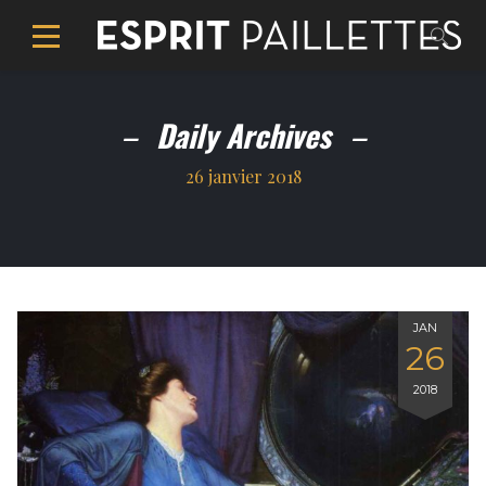
Daily Archives
26 janvier 2018
JAN
26
2018