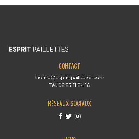
CONTACT
laetitia@esprit-paillettes.com
Tél. 06 83 11 84 16
RÉSEAUX SOCIAUX