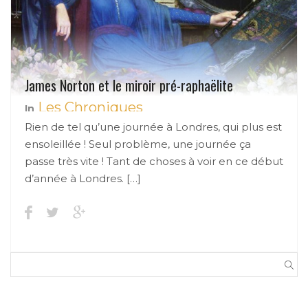
James Norton et le miroir pré-raphaëlite
Les Chroniques
In
Rien de tel qu’une journée à Londres, qui plus est
ensoleillée ! Seul problème, une journée ça
passe très vite ! Tant de choses à voir en ce début
d’année à Londres. […]