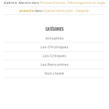
Sabine Monin
dans
Thomas Dutronc, l’interrogatoire en règle
eimelle
dans
Festival NAVA 2020 : J’étais là !
CATÉGORIES
Actualités
Les Chroniques
Les Critiques
Les Rencontres
Non classé