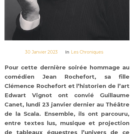
30 Janvier 2023
In
Les Chroniques
Pour cette dernière soirée hommage au
comédien Jean Rochefort, sa fille
Clémence Rochefort et l’historien de l’art
Edwart Vignot ont convié Guillaume
Canet, lundi 23 janvier dernier au Théâtre
de la Scala. Ensemble, ils ont parcouru,
entre textes lus, musique et projection
de tableaux équestres l’univers de ce