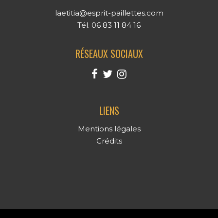
laetitia@esprit-paillettes.com
Tél. 06 83 11 84 16
RÉSEAUX SOCIAUX
LIENS
Mentions légales
Crédits