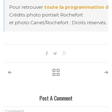
Pour retrouver 
Crédits photo portrait Rochefort 

et photo Canet/Rochefort : Droits réservés.
Post A Comment