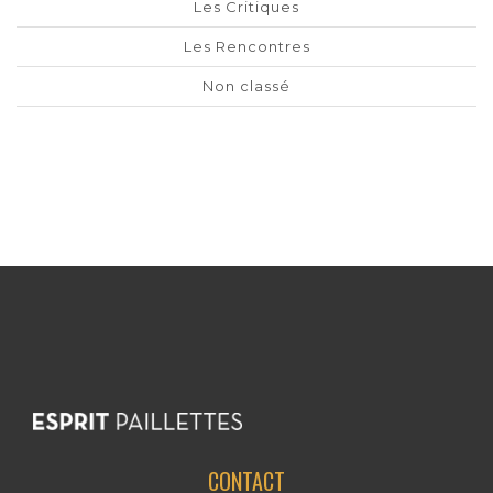
Les Critiques
Les Rencontres
Non classé
CONTACT