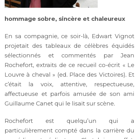
hommage sobre, sincère et chaleureux
En sa compagnie, ce soir-là, Edwart Vignot
projetait des tableaux de célèbres équidés
sélectionnés et commentés par Jean
Rochefort, extraits de ce recueil co-écrit « Le
Louvre à cheval » (ed. Place des Victoires). Et
c’était la voix, attentive, respectueuse,
affectueuse et parfois amusée de son ami
Guillaume Canet qui le lisait sur scène.
Rochefort est quelqu’un qui a
particulièrement compté dans la carrière du