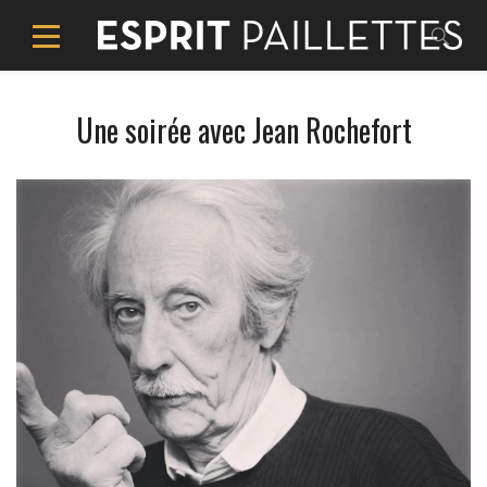
Une soirée avec Jean Rochefort