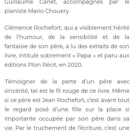
Guillaume Canet, accompagnés par le
pianiste Mario Chouery.
Clémence Rochefort, qui a visiblement hérité
de l’humour, de la sensibilité et de la
fantaisie de son père, a lu des extraits de son
livre, intitulé sobrement « Papa » et paru aux
éditions Plon Récit, en 2020.
Témoigner de la perte d’un père avec
sincérité, tel est le fil rouge de ce livre. Même
si ce père est Jean Rochefort, c’est avant tout
le regard posé d’une fille sur la place si
importante occupée par son père dans sa
vie. Par le truchement de l’écriture, c’est une