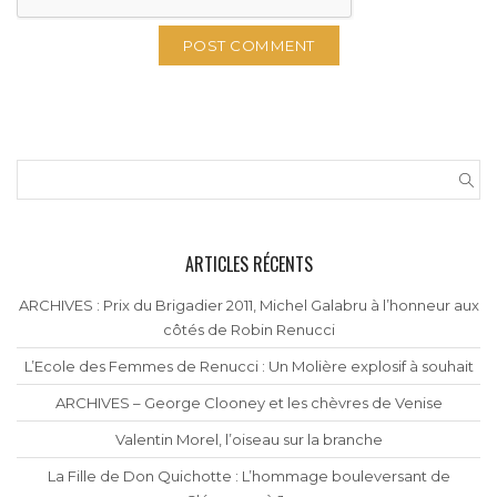
ARTICLES RÉCENTS
ARCHIVES : Prix du Brigadier 2011, Michel Galabru à l’honneur aux
côtés de Robin Renucci
L’Ecole des Femmes de Renucci : Un Molière explosif à souhait
ARCHIVES – George Clooney et les chèvres de Venise
Valentin Morel, l’oiseau sur la branche
La Fille de Don Quichotte : L’hommage bouleversant de