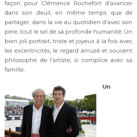
façon pour Clémence Rochefort d’avancer
dans son deuil, en même temps que de
partager, dans la vie au quotidien d’avec son
père, tout le sel de sa profonde humanité. Un
bien joli portrait, triste et joyeux à la fois avec
les excentricités, le regard amusé et souvent
philosophe de l’artiste, si complice avec sa
famille.
Un