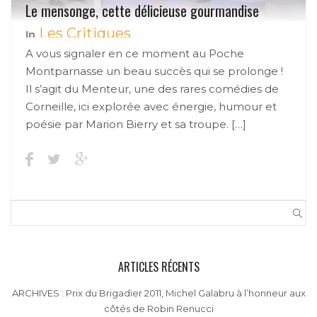
Le mensonge, cette délicieuse gourmandise
Les Critiques
In
A vous signaler en ce moment au Poche
Montparnasse un beau succès qui se prolonge !
Il s’agit du Menteur, une des rares comédies de
Corneille, ici explorée avec énergie, humour et
poésie par Marion Bierry et sa troupe. […]
ARTICLES RÉCENTS
ARCHIVES : Prix du Brigadier 2011, Michel Galabru à l’honneur aux
côtés de Robin Renucci