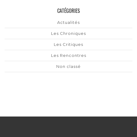
CATÉGORIES
Actualités
Les Chroniques
Les Critiques
Les Rencontres
Non classé