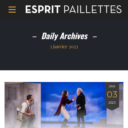
Daily Archives
3 janvier 2023
JAN
03
2023