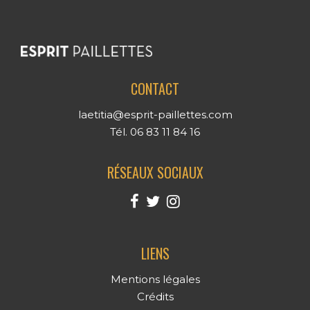
CONTACT
laetitia@esprit-paillettes.com
Tél. 06 83 11 84 16
RÉSEAUX SOCIAUX
LIENS
Mentions légales
Crédits