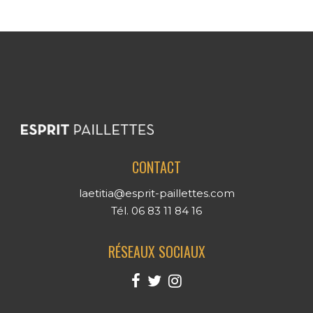
CONTACT
laetitia@esprit-paillettes.com
Tél. 06 83 11 84 16
RÉSEAUX SOCIAUX