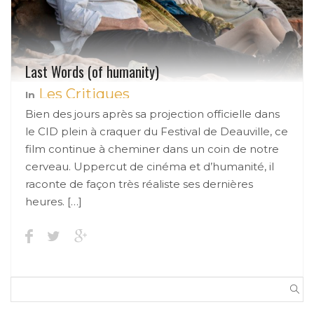
Last Words (of humanity)
Les Critiques
In
Bien des jours après sa projection officielle dans
le CID plein à craquer du Festival de Deauville, ce
film continue à cheminer dans un coin de notre
cerveau. Uppercut de cinéma et d’humanité, il
raconte de façon très réaliste ses dernières
heures. […]