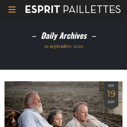
Daily Archives
19 septembre 2020
SEP
19
2020