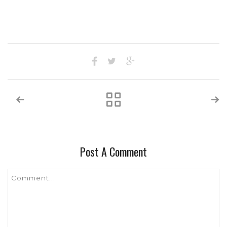
Post A Comment