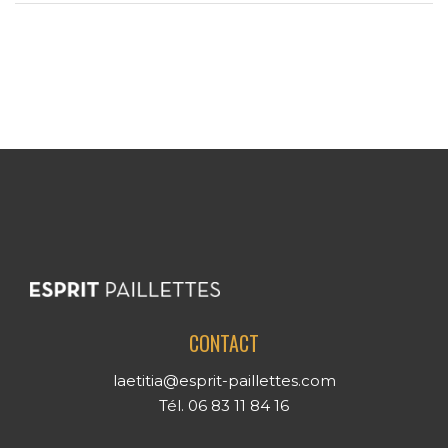
CONTACT
laetitia@esprit-paillettes.com
Tél. 06 83 11 84 16