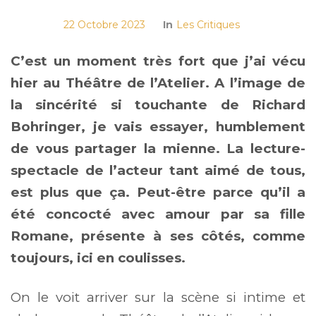
22 Octobre 2023
In
Les Critiques
C’est un moment très fort que j’ai vécu
hier au Théâtre de l’Atelier. A l’image de
la sincérité si touchante de Richard
Bohringer, je vais essayer, humblement
de vous partager la mienne. La lecture-
spectacle de l’acteur tant aimé de tous,
est plus que ça. Peut-être parce qu’il a
été concocté avec amour par sa fille
Romane, présente à ses côtés, comme
toujours, ici en coulisses.
On le voit arriver sur la scène si intime et