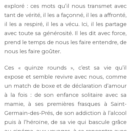
exploré : ces mots qu’il nous transmet avec
tant de vérité, il les a façonné, il les a affronté,
il les a respiré, il les a vécu. Ici, il les partage
avec toute sa générosité. Il les dit avec force,
prend le temps de nous les faire entendre, de
nous les faire goûter.
Ces « quinze rounds », c’est sa vie qu’il
expose et semble revivre avec nous, comme
un match de boxe et de déclaration d’amour
à la fois : de son enfance solitaire avec sa
mamie, à ses premières frasques à Saint-
Germain-des-Prés, de son addiction à l’alcool
puis à l’héroïne, de sa vie qui bascule grâce