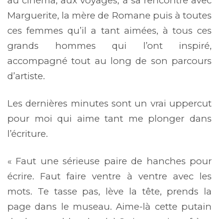
au cinéma, aux voyages, à sa rencontre avec
Marguerite, la mère de Romane puis à toutes
ces femmes qu’il a tant aimées, à tous ces
grands hommes qui l’ont inspiré,
accompagné tout au long de son parcours
d’artiste.
Les dernières minutes sont un vrai uppercut
pour moi qui aime tant me plonger dans
l’écriture.
« Faut une sérieuse paire de hanches pour
écrire. Faut faire ventre à ventre avec les
mots. Te tasse pas, lève la tête, prends la
page dans le museau. Aime-là cette putain