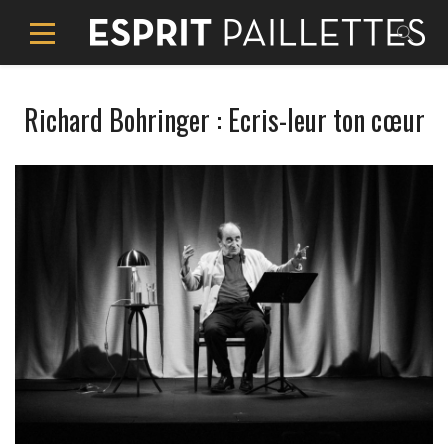
Richard Bohringer : Ecris-leur ton cœur