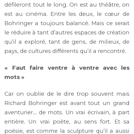
défileront tout le long. On est au théâtre, on
est au cinéma. Entre les deux, le cœur de
Bohringer a toujours balancé. Mais ce serait
le réduire à tant d’autres espaces de création
qu’il a exploré, tant de gens, de milieux, de
pays, de cultures différents qu’il a rencontré.
« Faut faire ventre à ventre avec les
mots »
Car on oublie de le dire trop souvent mais
Richard Bohringer est avant tout un grand
aventurier… de mots. Un vrai écrivain, à part
entière. Un vrai poète, au sens fort. Et sa
poésie, est comme la sculpture qu’il a aussi