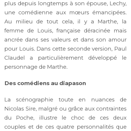
plus depuis longtemps à son épouse, Lechy,
une comédienne aux mœurs émancipées.
Au milieu de tout cela, il y a Marthe, la
femme de Louis, française déracinée mais
ancrée dans ses valeurs et dans son amour
pour Louis. Dans cette seconde version, Paul
Claudel a particulièrement développé le
personnage de Marthe.
Des comédiens au diapason
La scénographie toute en nuances de
Nicolas Sire, malgré ou grâce aux contraintes
du Poche, illustre le choc de ces deux
couples et de ces quatre personnalités que