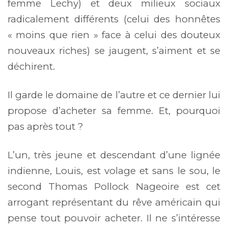
femme Lechy) et deux milieux sociaux
radicalement différents (celui des honnêtes
« moins que rien » face à celui des douteux
nouveaux riches) se jaugent, s’aiment et se
déchirent.
Il garde le domaine de l’autre et ce dernier lui
propose d’acheter sa femme. Et, pourquoi
pas après tout ?
L’un, très jeune et descendant d’une lignée
indienne, Louis, est volage et sans le sou, le
second Thomas Pollock Nageoire est cet
arrogant représentant du rêve américain qui
pense tout pouvoir acheter. Il ne s’intéresse