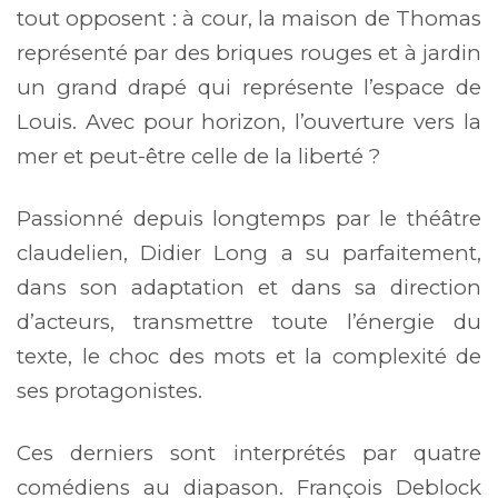
tout opposent : à cour, la maison de Thomas
représenté par des briques rouges et à jardin
un grand drapé qui représente l’espace de
Louis. Avec pour horizon, l’ouverture vers la
mer et peut-être celle de la liberté ?
Passionné depuis longtemps par le théâtre
claudelien, Didier Long a su parfaitement,
dans son adaptation et dans sa direction
d’acteurs, transmettre toute l’énergie du
texte, le choc des mots et la complexité de
ses protagonistes.
Ces derniers sont interprétés par quatre
comédiens au diapason. François Deblock