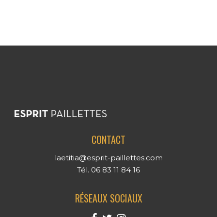
CONTACT
laetitia@esprit-paillettes.com
Tél. 06 83 11 84 16
RÉSEAUX SOCIAUX