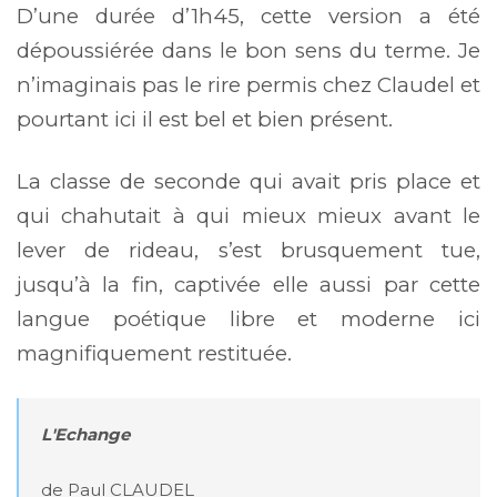
D’une durée d’1h45, cette version a été
dépoussiérée dans le bon sens du terme. Je
n’imaginais pas le rire permis chez Claudel et
pourtant ici il est bel et bien présent.
La classe de seconde qui avait pris place et
qui chahutait à qui mieux mieux avant le
lever de rideau, s’est brusquement tue,
jusqu’à la fin, captivée elle aussi par cette
langue poétique libre et moderne ici
magnifiquement restituée.
L'Echange 
de Paul CLAUDEL
