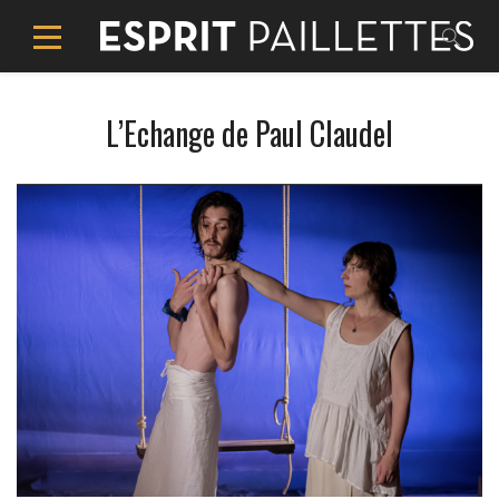
L’Echange de Paul Claudel