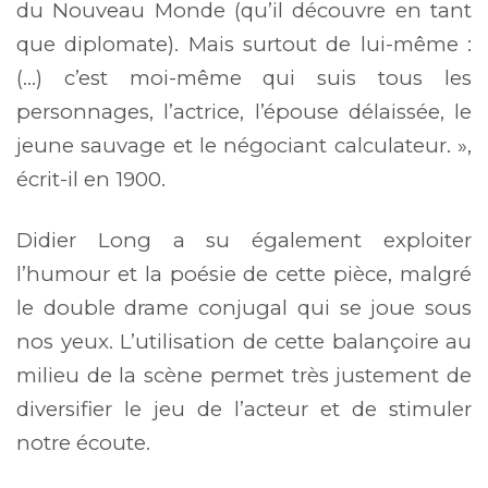
du Nouveau Monde (qu’il découvre en tant
que diplomate). Mais surtout de lui-même :
(…) c’est moi-même qui suis tous les
personnages, l’actrice, l’épouse délaissée, le
jeune sauvage et le négociant calculateur. »,
écrit-il en 1900.
Didier Long a su également exploiter
l’humour et la poésie de cette pièce, malgré
le double drame conjugal qui se joue sous
nos yeux. L’utilisation de cette balançoire au
milieu de la scène permet très justement de
diversifier le jeu de l’acteur et de stimuler
notre écoute.