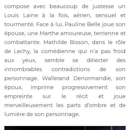
compose avec beaucoup de justesse un
Louis Laine à la fois, aérien, sensuel et
tourmenté. Face à lui, Pauline Belle joue son
épouse, une Marthe amoureuse, terrienne et
combattante. Mathilde Bisson, dans le rôle
de Lechy, la comédienne qui n’a pas froid
aux yeux, semble se délecter des
innombrables contradictions de son
personnage. Wallerand Denormandie, son
époux, imprime progressivement son
empreinte sur le récit et joue
merveilleusement les parts d’ombre et de
lumière de son personnage.