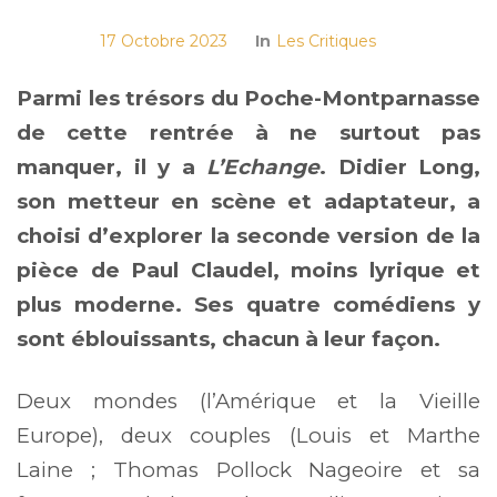
17 Octobre 2023
In
Les Critiques
Parmi les trésors du Poche-Montparnasse
de cette rentrée à ne surtout pas
manquer, il y a
L’Echange
. Didier Long,
son metteur en scène et adaptateur, a
choisi d’explorer la seconde version de la
pièce de Paul Claudel, moins lyrique et
plus moderne. Ses quatre comédiens y
sont éblouissants, chacun à leur façon.
Deux mondes (l’Amérique et la Vieille
Europe), deux couples (Louis et Marthe
Laine ; Thomas Pollock Nageoire et sa