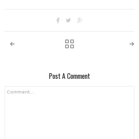
Post A Comment