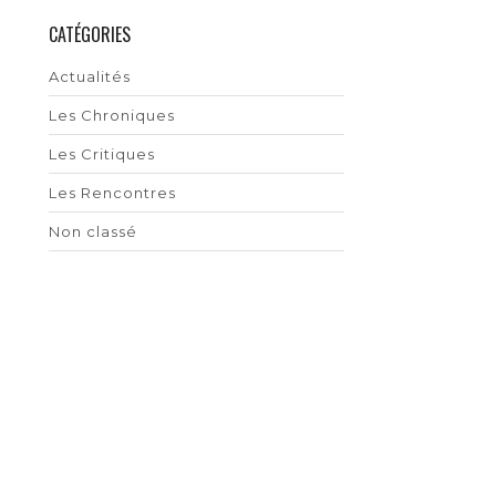
CATÉGORIES
Actualités
Les Chroniques
Les Critiques
Les Rencontres
Non classé