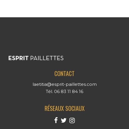
CONTACT
laetitia@esprit-paillettes.com
Tél. 06 83 11 84 16
RÉSEAUX SOCIAUX