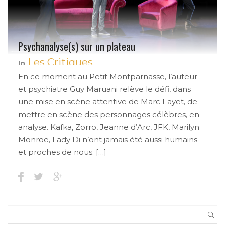
Psychanalyse(s) sur un plateau
Les Critiques
In
En ce moment au Petit Montparnasse, l’auteur
et psychiatre Guy Maruani relève le défi, dans
une mise en scène attentive de Marc Fayet, de
mettre en scène des personnages célèbres, en
analyse. Kafka, Zorro, Jeanne d’Arc, JFK, Marilyn
Monroe, Lady Di n’ont jamais été aussi humains
et proches de nous. […]