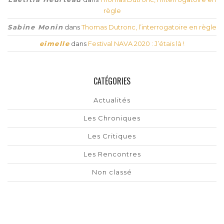
règle
Sabine Monin
dans
Thomas Dutronc, l’interrogatoire en règle
eimelle
dans
Festival NAVA 2020 : J’étais là !
CATÉGORIES
Actualités
Les Chroniques
Les Critiques
Les Rencontres
Non classé