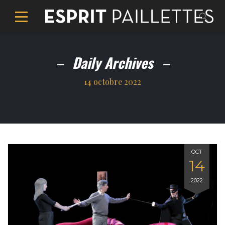
Daily Archives
14 octobre 2022
OCT
14
2022