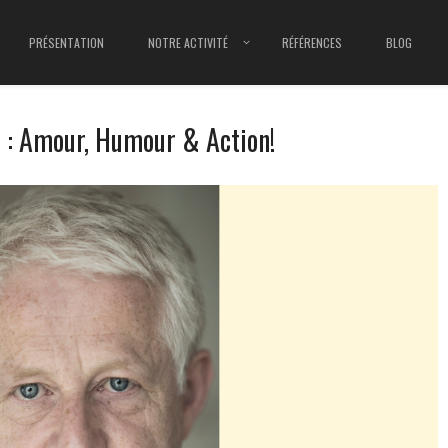
PRÉSENTATION
NOTRE ACTIVITÉ
RÉFÉRENCES
BLOG
s : Amour, Humour & Action!