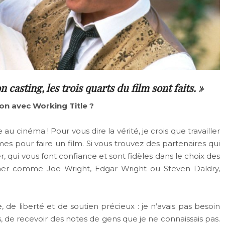
casting, les trois quarts du film sont faits. »
n avec Working Title ?
u cinéma ! Pour vous dire la vérité, je crois que travailler
 pour faire un film. Si vous trouvez des partenaires qui
r, qui vous font confiance et sont fidèles dans le choix des
ner comme Joe Wright, Edgar Wright ou Steven Daldry,
, de liberté et de soutien précieux : je n’avais pas besoin
ts, de recevoir des notes de gens que je ne connaissais pas.