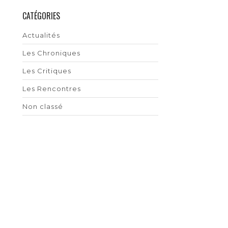
CATÉGORIES
Actualités
Les Chroniques
Les Critiques
Les Rencontres
Non classé