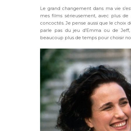
Le grand changement dans ma vie s’est f
mes films sérieusement, avec plus de 
concoctés. Je pense aussi que le choix 
parle pas du jeu d’Emma ou de Jeff,
beaucoup plus de temps pour choisir nos