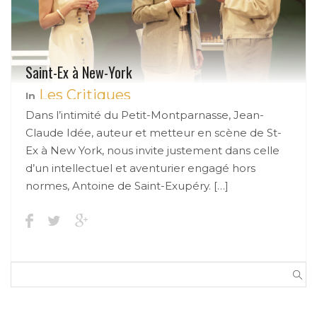
Saint-Ex à New-York
Les Critiques
In
Dans l’intimité du Petit-Montparnasse, Jean-
Claude Idée, auteur et metteur en scène de St-
Ex à New York, nous invite justement dans celle
d’un intellectuel et aventurier engagé hors
normes, Antoine de Saint-Exupéry. […]