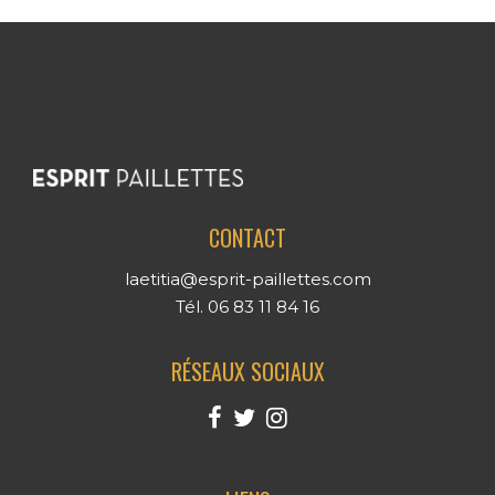
CONTACT
laetitia@esprit-paillettes.com
Tél. 06 83 11 84 16
RÉSEAUX SOCIAUX