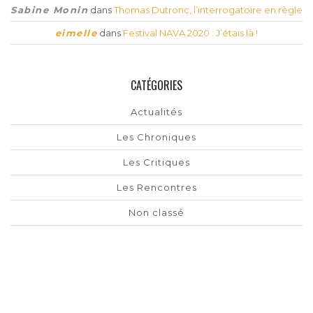
Sabine Monin
dans
Thomas Dutronc, l’interrogatoire en règle
eimelle
dans
Festival NAVA 2020 : J’étais là !
CATÉGORIES
Actualités
Les Chroniques
Les Critiques
Les Rencontres
Non classé