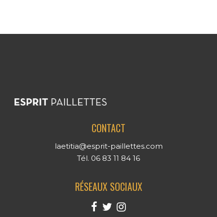
CONTACT
laetitia@esprit-paillettes.com
Tél. 06 83 11 84 16
RÉSEAUX SOCIAUX