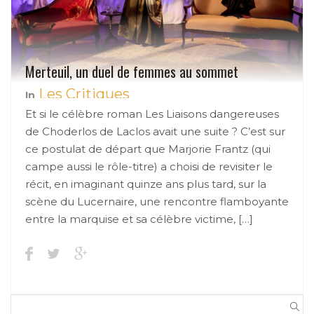
Merteuil, un duel de femmes au sommet
Les Critiques
In
Et si le célèbre roman Les Liaisons dangereuses
de Choderlos de Laclos avait une suite ? C’est sur
ce postulat de départ que Marjorie Frantz (qui
campe aussi le rôle-titre) a choisi de revisiter le
récit, en imaginant quinze ans plus tard, sur la
scène du Lucernaire, une rencontre flamboyante
entre la marquise et sa célèbre victime, […]