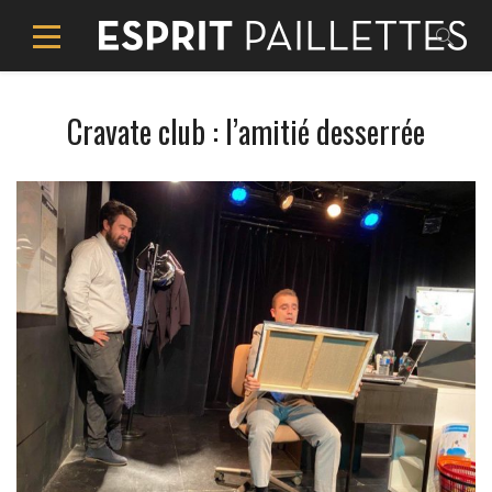
Cravate club : l’amitié desserrée