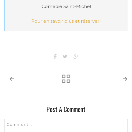
Comédie Saint-Michel

Pour en savoir plus et réserver !
Post A Comment