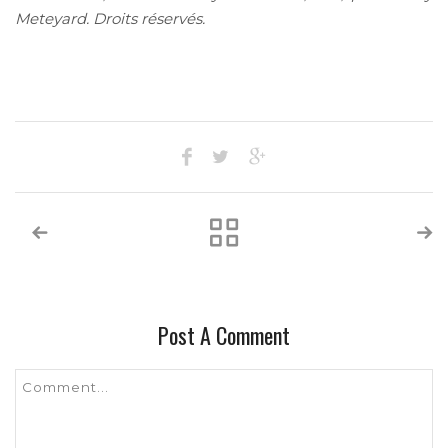
Meteyard. Droits réservés.
Post A Comment