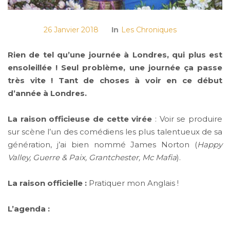
26 Janvier 2018
In
Les Chroniques
Rien de tel qu’une journée à Londres, qui plus est
ensoleillée ! Seul problème, une journée ça passe
très vite ! Tant de choses à voir en ce début
d’année à Londres.
La raison officieuse de cette virée
: Voir se produire
sur scène l’un des comédiens les plus talentueux de sa
génération, j’ai bien nommé James Norton (
Happy
Valley, Guerre & Paix, Grantchester, Mc Mafia
).
La raison officielle :
Pratiquer mon Anglais !
L’agenda :