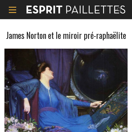
James Norton et le miroir pré-raphaëlite