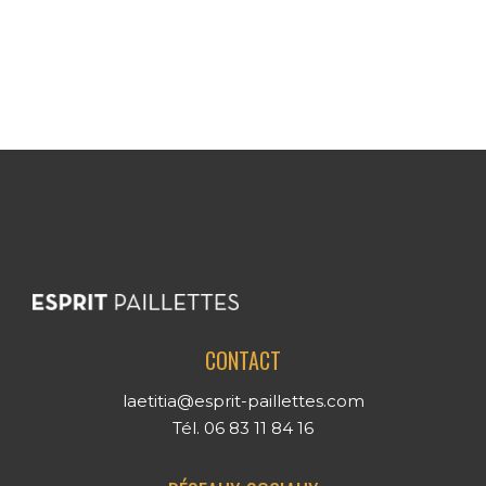
CONTACT
laetitia@esprit-paillettes.com
Tél. 06 83 11 84 16