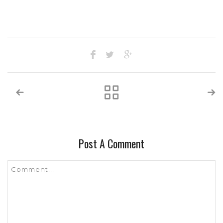
Post A Comment