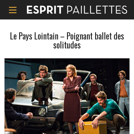
Le Pays Lointain – Poignant ballet des
solitudes