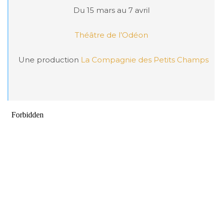
Du 15 mars au 7 avril

Théâtre de l’Odéon
Une production 
La Compagnie des Petits Champs
