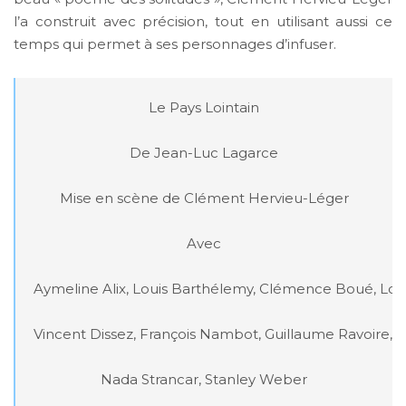
l’a construit avec précision, tout en utilisant aussi ce
temps qui permet à ses personnages d’infuser.
Le Pays Lointain

De Jean-Luc Lagarce

Mise en scène de Clément Hervieu-Léger

Avec

Aymeline Alix, Louis Barthélemy, Clémence Boué, Loïc
Vincent Dissez, François Nambot, Guillaume Ravoire, D
Nada Strancar, Stanley Weber
