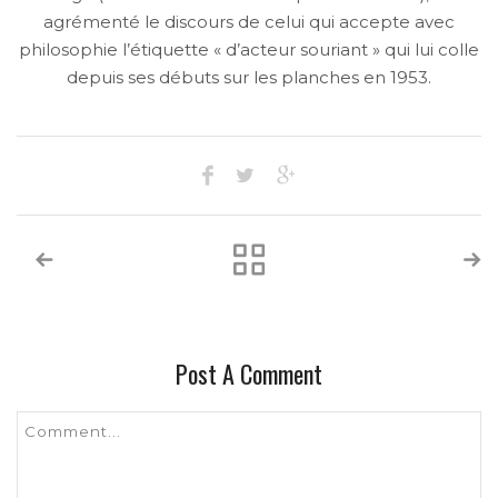
agrémenté le discours de celui qui accepte avec
philosophie l’étiquette « d’acteur souriant » qui lui colle
depuis ses débuts sur les planches en 1953.
Post A Comment