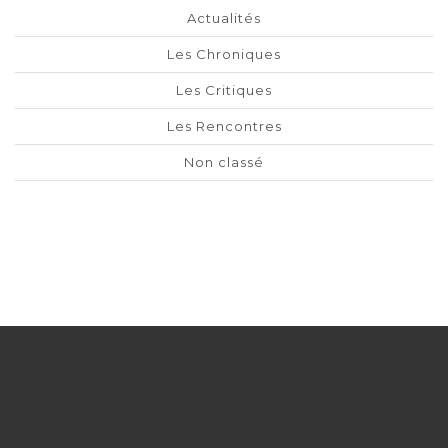
Actualités
Les Chroniques
Les Critiques
Les Rencontres
Non classé