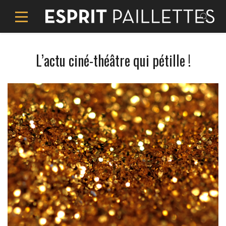
L’actu ciné-théâtre qui pétille !