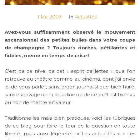
1 Mai 2009
In
Actualités
Avez-vous suffisamment observé le mouvement
ascensionnel des petites bulles dans votre coupe
de champagne ? Toujours dorées, pétillantes et
fidèles, même en temps de crise !
C’est de ce rêve, de cet « esprit paillettes », que l’on
retrouve au théâtre comme au cinéma, dont j’ai envie
ici de vous parler, sans jargon journalistique bien huilé,
sans esclavage de la deadline ou de ce qu’il est bien vu
ou non de mettre en valeur.
Traditionnelles mais bien pratiques, voici les rubriques
de ce blog pour faire le tour de la question en toute
liberté, mais aussi légèreté : « Les actualités », « Les