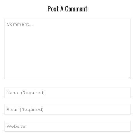
Post A Comment