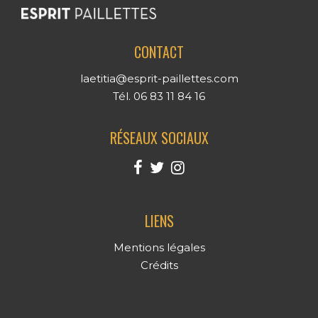
CONTACT
laetitia@esprit-paillettes.com
Tél. 06 83 11 84 16
RÉSEAUX SOCIAUX
LIENS
Mentions légales
Crédits